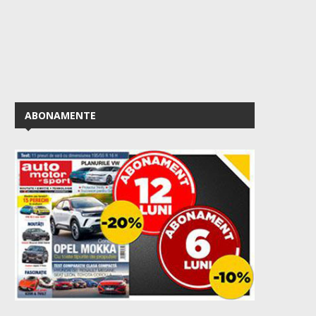
ABONAMENTE