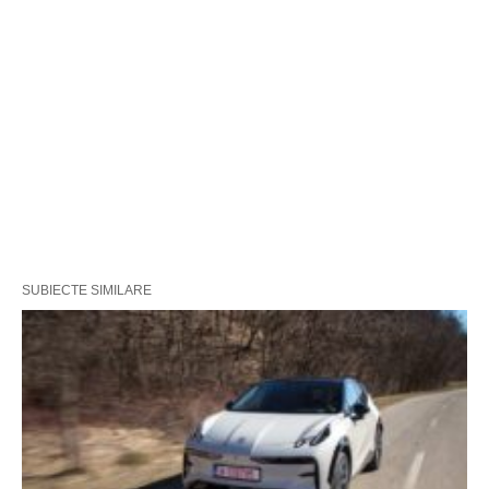
SUBIECTE SIMILARE