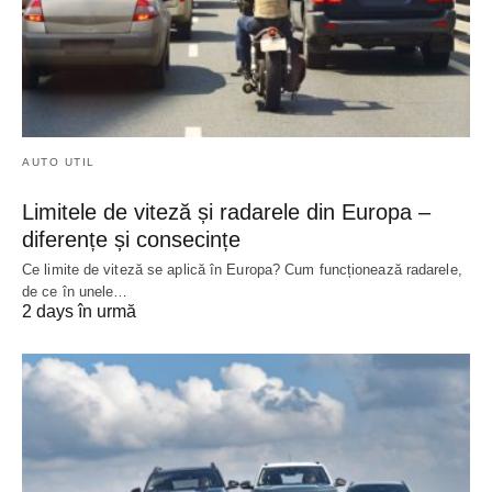
AUTO UTIL
Limitele de viteză și radarele din Europa –
diferențe și consecințe
Ce limite de viteză se aplică în Europa? Cum funcționează radarele,
de ce în unele…
2 days în urmă