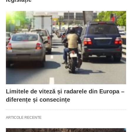
Limitele de viteză și radarele din Europa –
diferențe și consecințe
ARTICOLE RECENTE