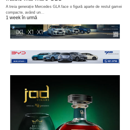
A treia generație Mercedes GLA face o figură aparte de restul gamei
compacte, având un…
1 week în urmă