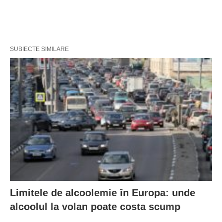
SUBIECTE SIMILARE
Limitele de alcoolemie în Europa: unde
alcoolul la volan poate costa scump