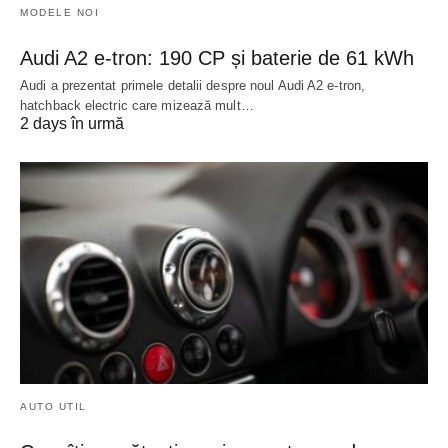
MODELE NOI
Audi A2 e-tron: 190 CP și baterie de 61 kWh
Audi a prezentat primele detalii despre noul Audi A2 e-tron,
hatchback electric care mizează mult…
2 days în urmă
AUTO UTIL