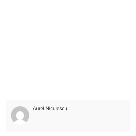
Aurel Niculescu