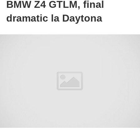
BMW Z4 GTLM, final
dramatic la Daytona