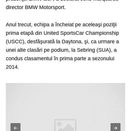
director BMW Motorsport.
Anul trecut, echipa a încheiat pe aceleaşi poziţii
prima etapă din United SportsCar Championship
(USCC), desfăşurată la Daytona, şi, ca urmare a
unei alte clasări pe podium, la Sebring (SUA), a
condus clasamentul în prima parte a sezonului
2014.