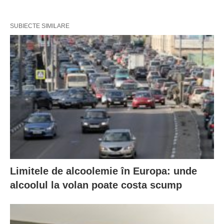
SUBIECTE SIMILARE
Limitele de alcoolemie în Europa: unde
alcoolul la volan poate costa scump