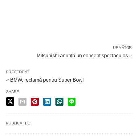
URMĂTOR
Mitsubishi anunță un concept spectaculos »
PRECEDENT
« BMW, reclamă pentru Super Bowl
SHARE
PUBLICAT DE