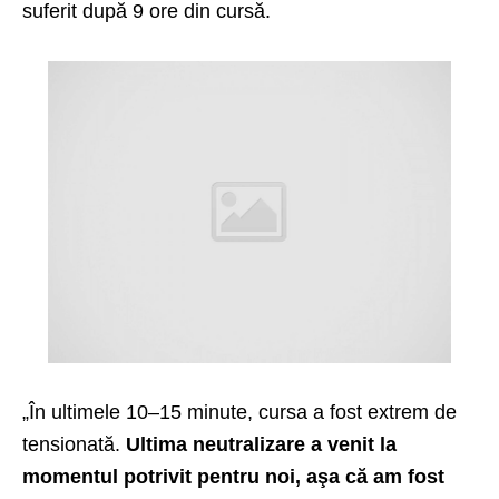
suferit după 9 ore din cursă.
„În ultimele 10–15 minute, cursa a fost extrem de
tensionată.
Ultima neutralizare a venit la
momentul potrivit pentru noi, aşa că am fost