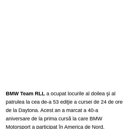
BMW Team RLL
a ocupat locurile al doilea şi al
patrulea la cea de-a 53 ediţie a cursei de 24 de ore
de la Daytona. Acest an a marcat a 40-a
aniversare de la prima cursă la care BMW
Motorsport a participat în America de Nord.