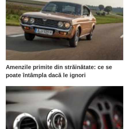
Amenzile primite din străinătate: ce se
poate întâmpla dacă le ignori