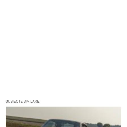
SUBIECTE SIMILARE