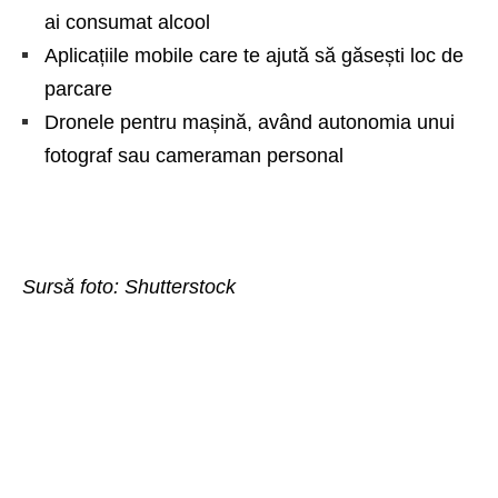
ai consumat alcool
Aplicațiile mobile care te ajută să
găsești loc de
parcare
Dronele pentru mașină, având autonomia unui
fotograf sau cameraman personal
Sursă foto:
Shutterstock