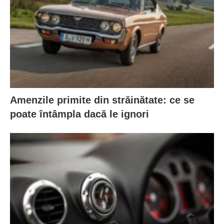
Amenzile primite din străinătate: ce se
poate întâmpla dacă le ignori