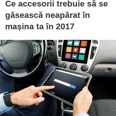
Ce accesorii trebuie să se
găsească neapărat în
mașina ta în 2017