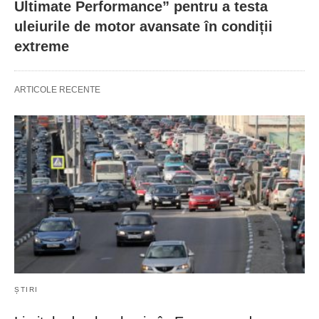
Ultimate Performance” pentru a testa
uleiurile de motor avansate în condiții
extreme
ARTICOLE RECENTE
ȘTIRI