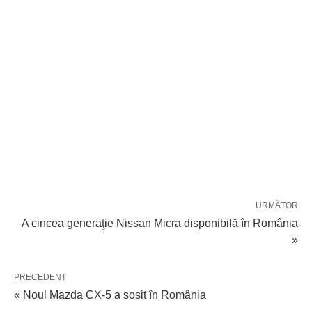
URMĂTOR
A cincea generaţie Nissan Micra disponibilă în România
»
PRECEDENT
« Noul Mazda CX-5 a sosit în România