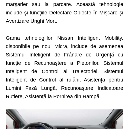
marşarier sau la parcare. Această tehnologie
include şi funcţiile Detectare Obiecte în Mişcare şi
Avertizare Unghi Mort.
Gama tehnologiilor Nissan Intelligent Mobility,
disponibile pe noul Micra, include de asemenea
Sistemul Inteligent de Frânare de Urgenţă cu
funcţie de Recunoaştere a Pietonilor, Sistemul
Inteligent de Control al Traiectoriei, Sistemul
Inteligent de Control al rulării, Asistenţa pentru
Lumini Fază Lungă, Recunoaştere Indicatoare
Rutiere, Asistenţă la Pornirea din Rampă.