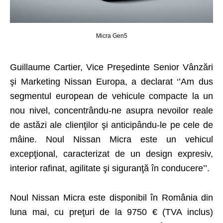
Micra Gen5
Guillaume Cartier, Vice Preşedinte Senior Vânzări
şi Marketing Nissan Europa, a declarat ‘’Am dus
segmentul european de vehicule compacte la un
nou nivel, concentrându-ne asupra nevoilor reale
de astăzi ale clienţilor şi anticipându-le pe cele de
mâine. Noul Nissan Micra este un vehicul
excepţional, caracterizat de un design expresiv,
interior rafinat, agilitate şi siguranţă în conducere’’.
Noul Nissan Micra este disponibil în România din
luna mai, cu preţuri de la
9750 € (TVA inclus)