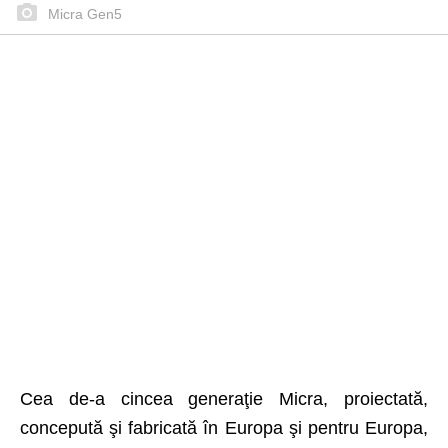
Micra Gen5
Cea de-a cincea generaţie Micra, proiectată,
concepută şi fabricată în Europa şi pentru Europa,