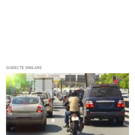
SUBIECTE SIMILARE