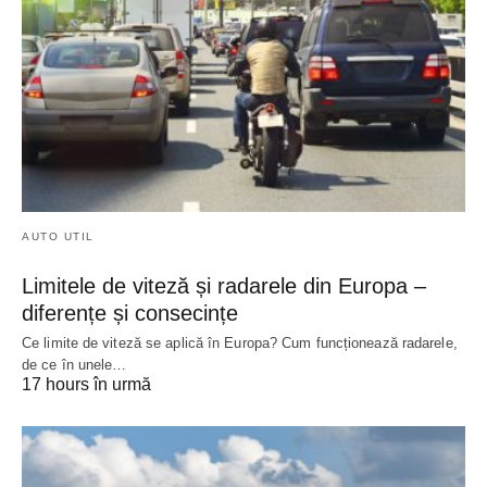
AUTO UTIL
Limitele de viteză și radarele din Europa –
diferențe și consecințe
Ce limite de viteză se aplică în Europa? Cum funcționează radarele,
de ce în unele…
17 hours în urmă