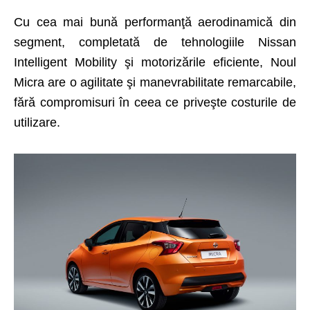
Cu cea mai bună performanţă aerodinamică din
segment, completată de tehnologiile Nissan
Intelligent Mobility şi motorizările eficiente, Noul
Micra are o agilitate şi manevrabilitate remarcabile,
fără compromisuri în ceea ce priveşte costurile de
utilizare.