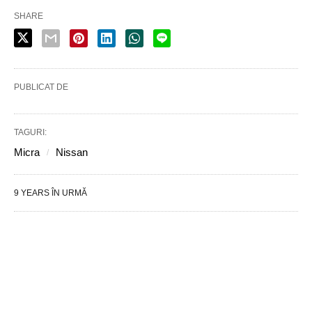
SHARE
PUBLICAT DE
TAGURI:
Micra
Nissan
9 YEARS ÎN URMĂ