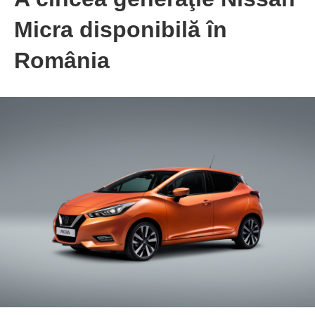
Micra disponibilă în
România