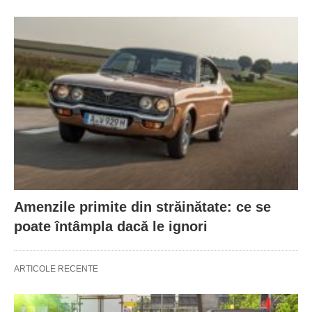
Amenzile primite din străinătate: ce se
poate întâmpla dacă le ignori
ARTICOLE RECENTE