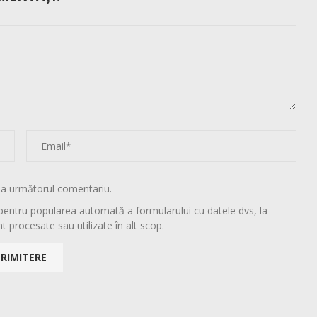
la următorul comentariu.
pentru popularea automată a formularului cu datele dvs, la
t procesate sau utilizate în alt scop.