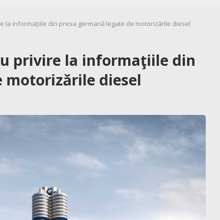
 la informaţiile din presa germană legate de motorizările diesel
privire la informaţiile din
 motorizările diesel