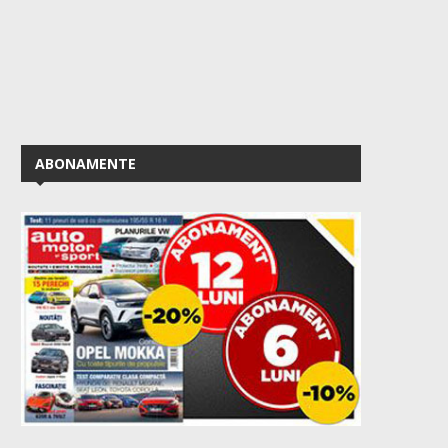
ABONAMENTE