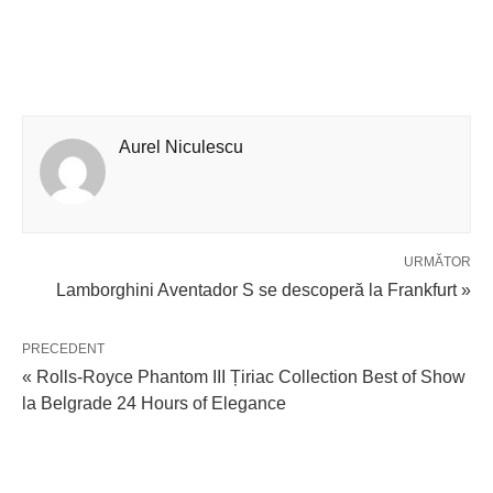
Aurel Niculescu
URMĂTOR
Lamborghini Aventador S se descoperă la Frankfurt »
PRECEDENT
« Rolls-Royce Phantom III Țiriac Collection Best of Show
la Belgrade 24 Hours of Elegance