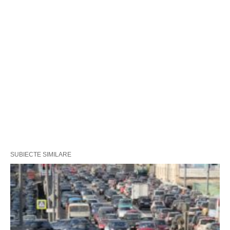
SUBIECTE SIMILARE