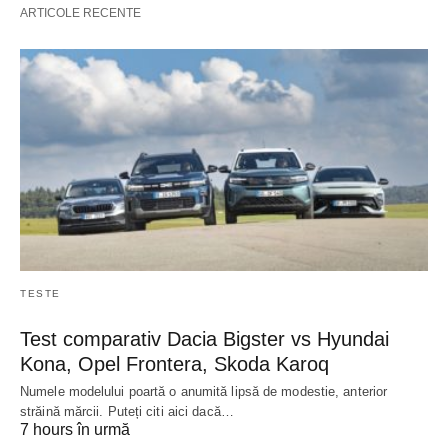
ARTICOLE RECENTE
TESTE
Test comparativ Dacia Bigster vs Hyundai
Kona, Opel Frontera, Skoda Karoq
Numele modelului poartă o anumită lipsă de modestie, anterior
străină mărcii. Puteți citi aici dacă…
7 hours în urmă