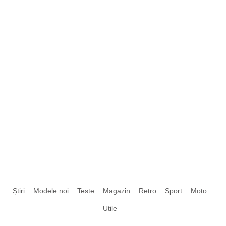
Știri
Modele noi
Teste
Magazin
Retro
Sport
Moto
Utile