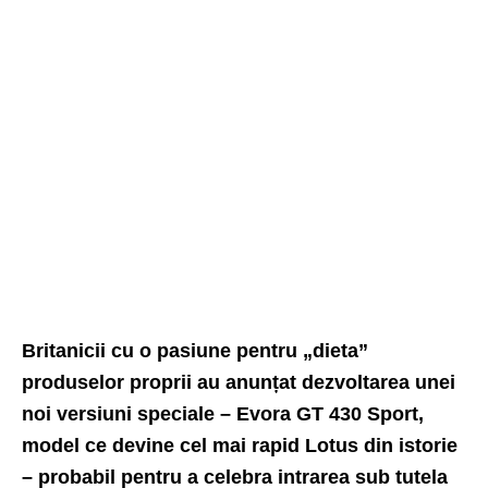
Britanicii cu o pasiune pentru „dieta”
produselor proprii au anunțat dezvoltarea unei
noi versiuni speciale – Evora GT 430 Sport,
model ce devine cel mai rapid Lotus din istorie
– probabil pentru a celebra intrarea sub tutela