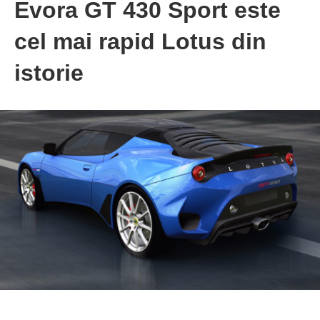
Evora GT 430 Sport este
cel mai rapid Lotus din
istorie