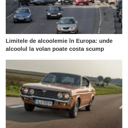
Limitele de alcoolemie în Europa: unde
alcoolul la volan poate costa scump