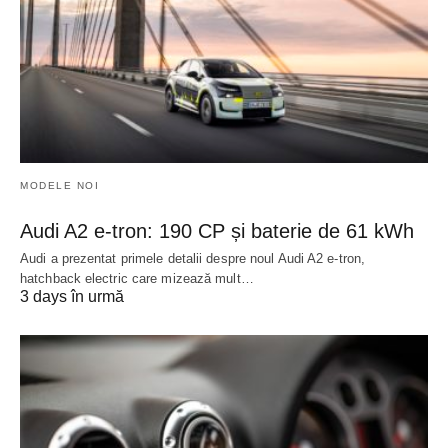
MODELE NOI
Audi A2 e-tron: 190 CP și baterie de 61 kWh
Audi a prezentat primele detalii despre noul Audi A2 e-tron,
hatchback electric care mizează mult…
3 days în urmă