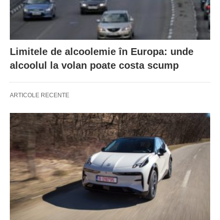
Limitele de alcoolemie în Europa: unde
alcoolul la volan poate costa scump
ARTICOLE RECENTE