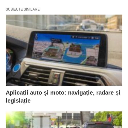
SUBIECTE SIMILARE
Aplicații auto și moto: navigație, radare și
legislație