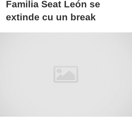
Familia Seat León se
extinde cu un break