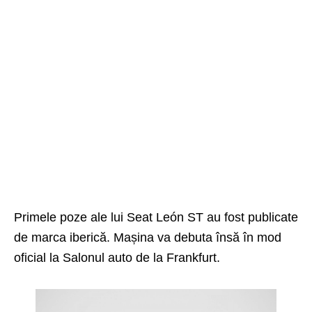
Primele poze ale lui
Seat
León ST au fost publicate
de marca iberică. Mașina va debuta însă în mod
oficial la Salonul auto de la Frankfurt.