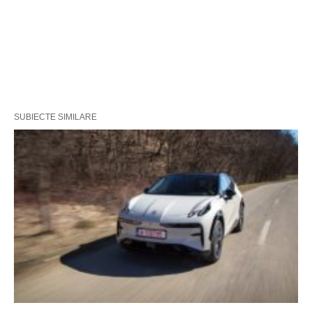
SUBIECTE SIMILARE