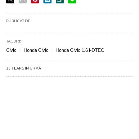
PUBLICAT DE
TAGURI:
Civic
Honda Civic
Honda Civic 1.6 i-DTEC
13 YEARS ÎN URMĂ