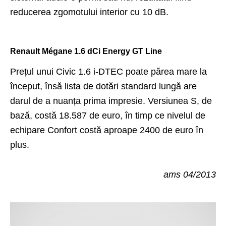
reducerea zgomotului interior cu 10 dB.
Renault Mégane 1.6 dCi Energy GT Line
Prețul unui Civic 1.6 i-DTEC poate părea mare la
început, însă lista de dotări standard lungă are
darul de a nuanța prima impresie. Versiunea S, de
bază, costă 18.587 de euro, în timp ce nivelul de
echipare Confort costă aproape 2400 de euro în
plus.
ams 04/2013