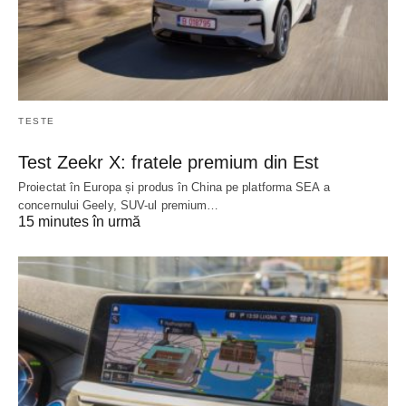
TESTE
Test Zeekr X: fratele premium din Est
Proiectat în Europa și produs în China pe platforma SEA a
concernului Geely, SUV-ul premium…
15 minutes în urmă