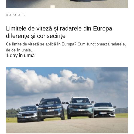
AUTO UTIL
Limitele de viteză și radarele din Europa –
diferențe și consecințe
Ce limite de viteză se aplică în Europa? Cum funcționează radarele,
de ce în unele…
1 day în urmă