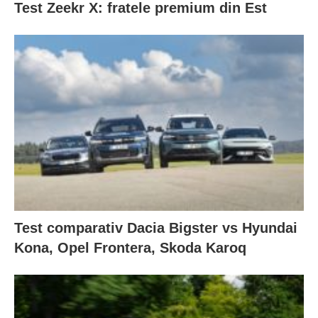
Test Zeekr X: fratele premium din Est
Test comparativ Dacia Bigster vs Hyundai
Kona, Opel Frontera, Skoda Karoq