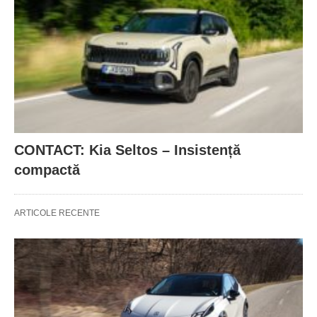
CONTACT: Kia Seltos – Insistență
compactă
ARTICOLE RECENTE