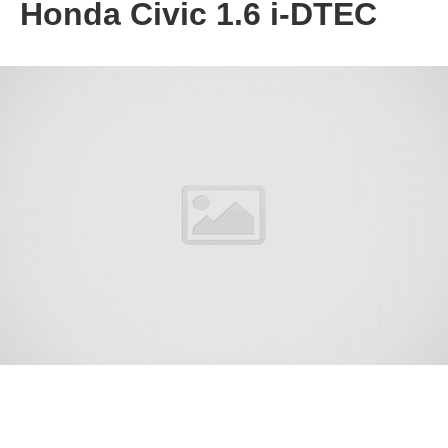
Honda Civic 1.6 i-DTEC