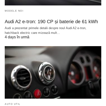
MODELE NOI
Audi A2 e-tron: 190 CP și baterie de 61 kWh
Audi a prezentat primele detalii despre noul Audi A2 e-tron,
hatchback electric care mizează mult…
4 days în urmă
AUTO UTIL