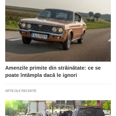
Amenzile primite din străinătate: ce se
poate întâmpla dacă le ignori
ARTICOLE RECENTE