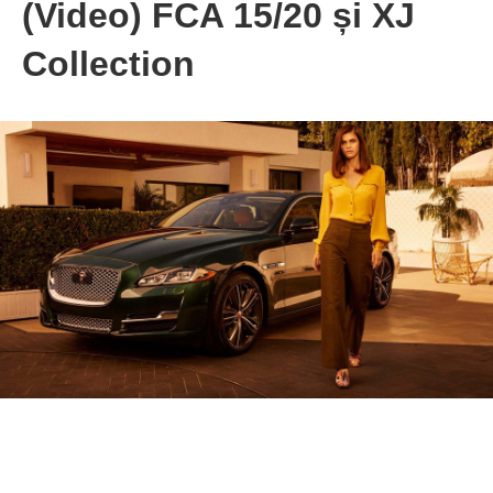
(Video) FCA 15/20 și XJ
Collection