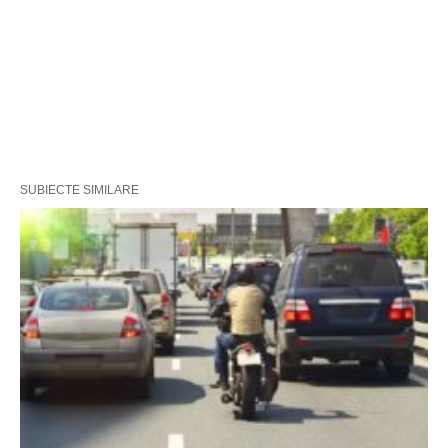
SUBIECTE SIMILARE