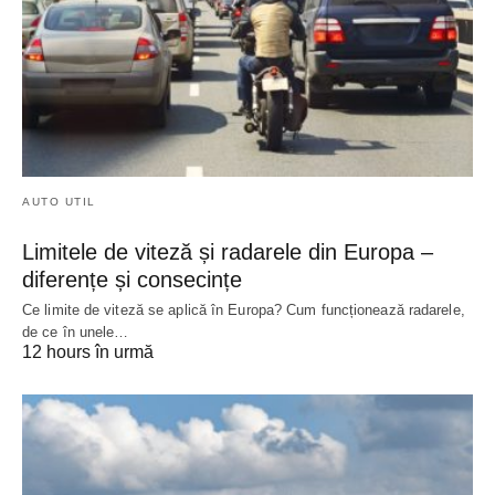
AUTO UTIL
Limitele de viteză și radarele din Europa –
diferențe și consecințe
Ce limite de viteză se aplică în Europa? Cum funcționează radarele,
de ce în unele…
12 hours în urmă