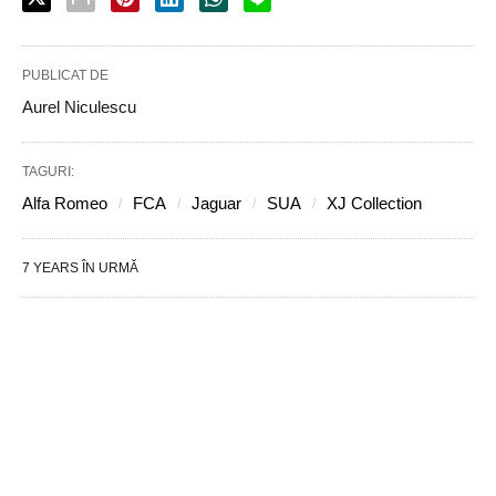
PUBLICAT DE
Aurel Niculescu
TAGURI:
Alfa Romeo
FCA
Jaguar
SUA
XJ Collection
7 YEARS ÎN URMĂ