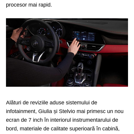
procesor mai rapid.
Alături de reviziile aduse sistemului de
infotainment, Giulia și Stelvio mai primesc un nou
ecran de 7 inch în interiorul instrumentarului de
bord, materiale de calitate superioară în cabină,