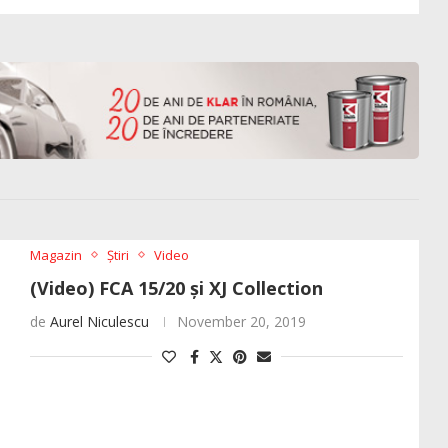
Magazin
Știri
Video
(Video) FCA 15/20 și XJ Collection
de
Aurel Niculescu
November 20, 2019