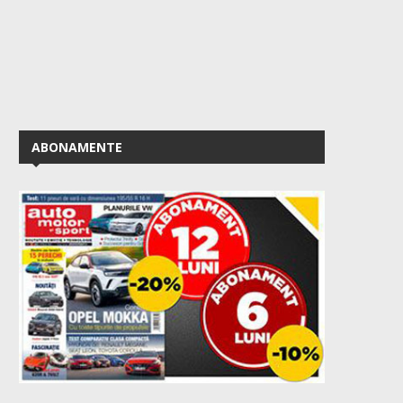
ABONAMENTE