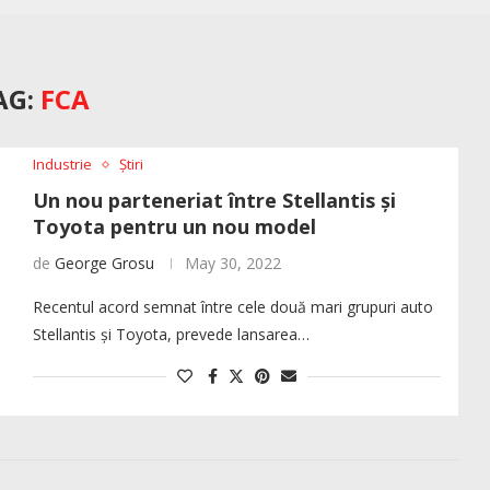
AG:
FCA
Industrie
Știri
Un nou parteneriat între Stellantis și
Toyota pentru un nou model
de
George Grosu
May 30, 2022
Recentul acord semnat între cele două mari grupuri auto
Stellantis și Toyota, prevede lansarea…