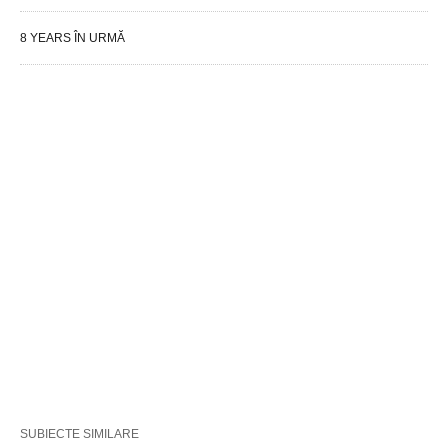
8 YEARS ÎN URMĂ
SUBIECTE SIMILARE