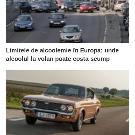
Limitele de alcoolemie în Europa: unde
alcoolul la volan poate costa scump