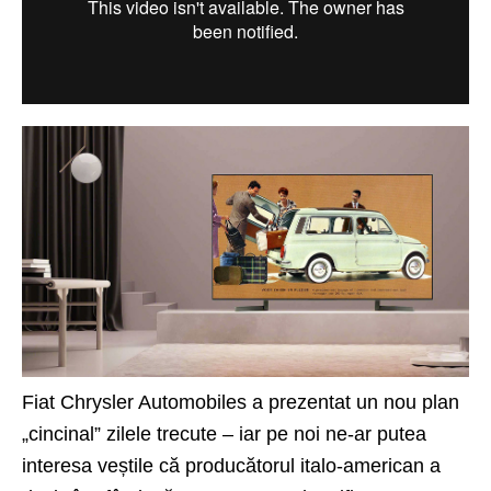
Fiat Chrysler Automobiles a prezentat un nou plan
„cincinal” zilele trecute – iar pe noi ne-ar putea
interesa veștile că producătorul italo-american a