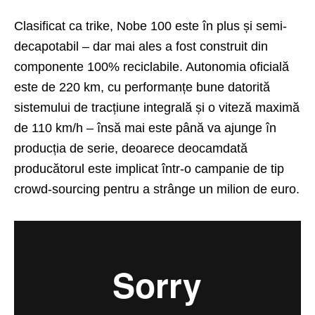
Clasificat ca trike, Nobe 100 este în plus și semi-
decapotabil – dar mai ales a fost construit din
componente 100% reciclabile. Autonomia oficială
este de 220 km, cu performanțe bune datorită
sistemului de tracțiune integrală și o viteză maximă
de 110 km/h – însă mai este până va ajunge în
producția de serie, deoarece deocamdată
producătorul este implicat într-o campanie de tip
crowd-sourcing pentru a strânge un milion de euro.