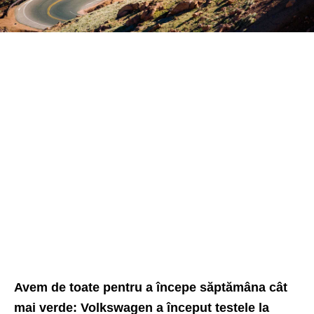
Avem de toate pentru a începe săptămâna cât
mai verde: Volkswagen a început testele la