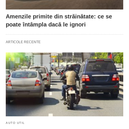
Amenzile primite din străinătate: ce se
poate întâmpla dacă le ignori
ARTICOLE RECENTE
AUTO UTIL