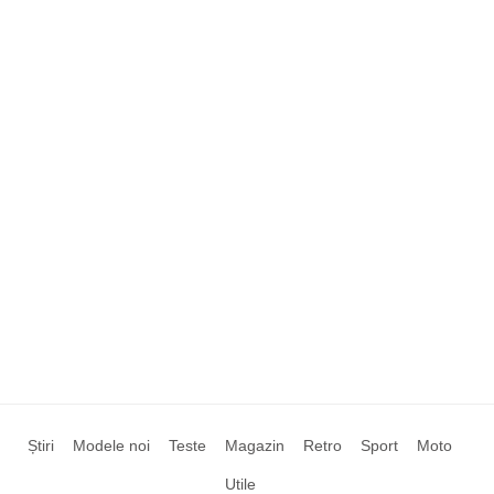
Știri
Modele noi
Teste
Magazin
Retro
Sport
Moto
Utile