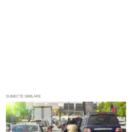
SUBIECTE SIMILARE