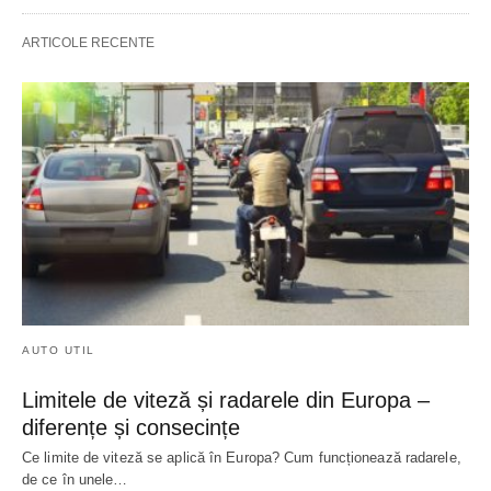
ARTICOLE RECENTE
AUTO UTIL
Limitele de viteză și radarele din Europa –
diferențe și consecințe
Ce limite de viteză se aplică în Europa? Cum funcționează radarele,
de ce în unele…