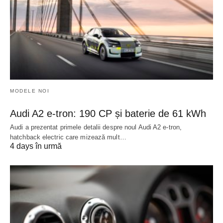
MODELE NOI
Audi A2 e-tron: 190 CP și baterie de 61 kWh
Audi a prezentat primele detalii despre noul Audi A2 e-tron,
hatchback electric care mizează mult…
4 days în urmă