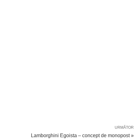
URMĂTOR
Lamborghini Egoista – concept de monopost »