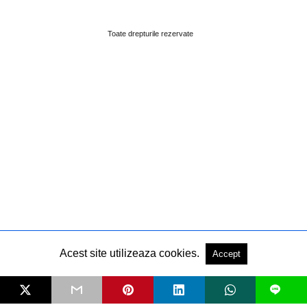
Toate drepturile rezervate
Acest site utilizeaza cookies.
Accept
L