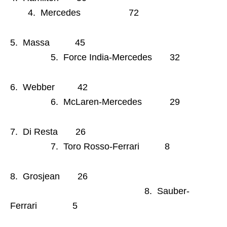
4. Mercedes 72
5. Massa 45
5. Force India-Mercedes 32
6. Webber 42
6. McLaren-Mercedes 29
7. Di Resta 26
7. Toro Rosso-Ferrari 8
8. Grosjean 26
8. Sauber-
Ferrari 5