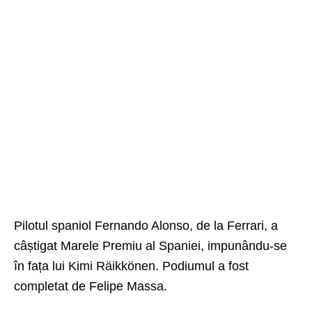
Pilotul spaniol Fernando Alonso, de la Ferrari, a
câștigat Marele Premiu al Spaniei, impunându-se
în fața lui Kimi Räikkönen. Podiumul a fost
completat de Felipe Massa.