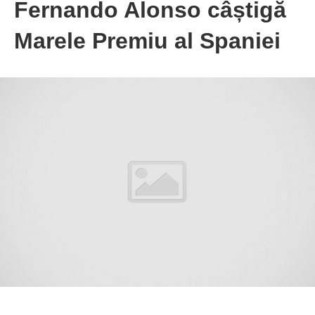
Fernando Alonso câștigă
Marele Premiu al Spaniei