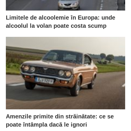
Limitele de alcoolemie în Europa: unde
alcoolul la volan poate costa scump
Amenzile primite din străinătate: ce se
poate întâmpla dacă le ignori