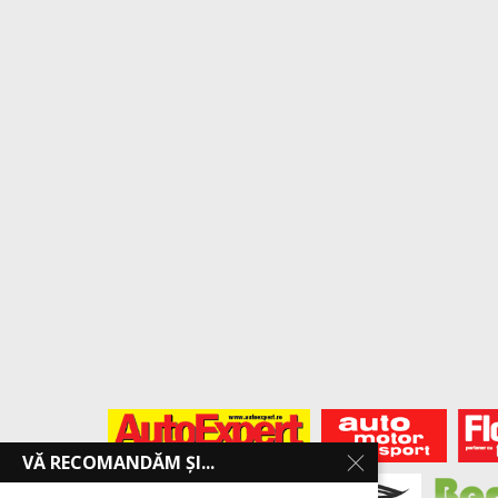
VĂ RECOMANDĂM ȘI...