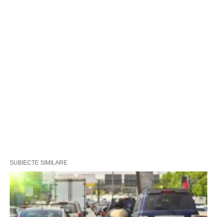
SUBIECTE SIMILARE