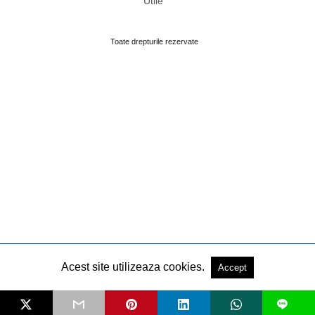
Utile
Toate drepturile rezervate
Acest site utilizeaza cookies.
Accept
L