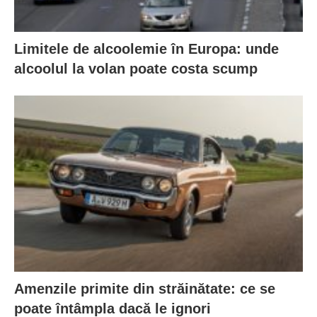
Limitele de alcoolemie în Europa: unde
alcoolul la volan poate costa scump
Amenzile primite din străinătate: ce se
poate întâmpla dacă le ignori