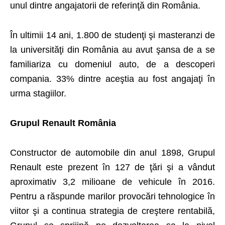
unul dintre angajatorii de referinţă din România.
În ultimii 14 ani, 1.800 de studenţi şi masteranzi de
la universităţi din România au avut şansa de a se
familiariza cu domeniul auto, de a descoperi
compania. 33% dintre aceştia au fost angajaţi în
urma stagiilor.
Grupul Renault România
Constructor de automobile din anul 1898, Grupul
Renault este prezent în 127 de ţări şi a vândut
aproximativ 3,2 milioane de vehicule în 2016.
Pentru a răspunde marilor provocări tehnologice în
viitor şi a continua strategia de creştere rentabilă,