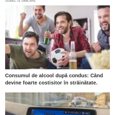
SUBIECTE SIMILARE
Consumul de alcool după condus: Când
devine foarte costisitor în străinătate.