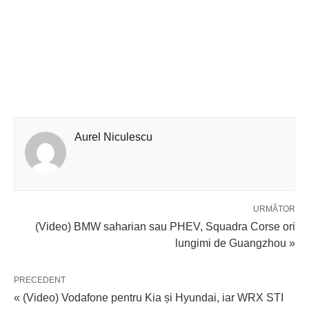
Aurel Niculescu
URMĂTOR
(Video) BMW saharian sau PHEV, Squadra Corse ori
lungimi de Guangzhou »
PRECEDENT
« (Video) Vodafone pentru Kia și Hyundai, iar WRX STI