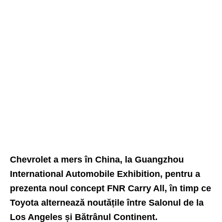
Chevrolet a mers în China, la Guangzhou
International Automobile Exhibition, pentru a
prezenta noul concept FNR Carry All, în timp ce
Toyota alternează noutățile între Salonul de la
Los Angeles și Bătrânul Continent.