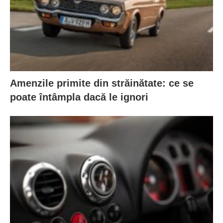
Amenzile primite din străinătate: ce se
poate întâmpla dacă le ignori