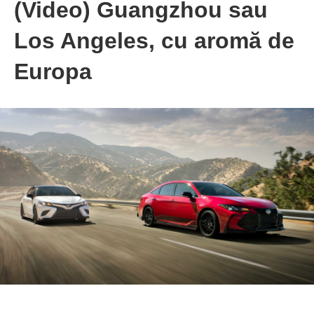
(Video) Guangzhou sau
Los Angeles, cu aromă de
Europa