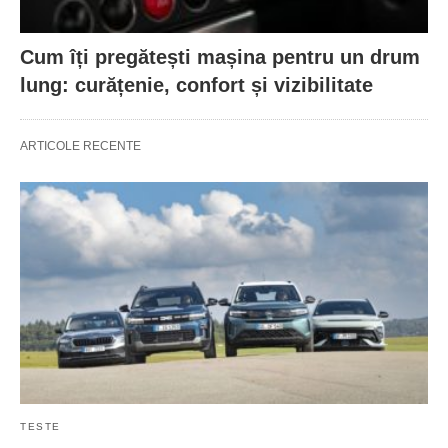
Cum îți pregătești mașina pentru un drum
lung: curățenie, confort și vizibilitate
ARTICOLE RECENTE
TESTE