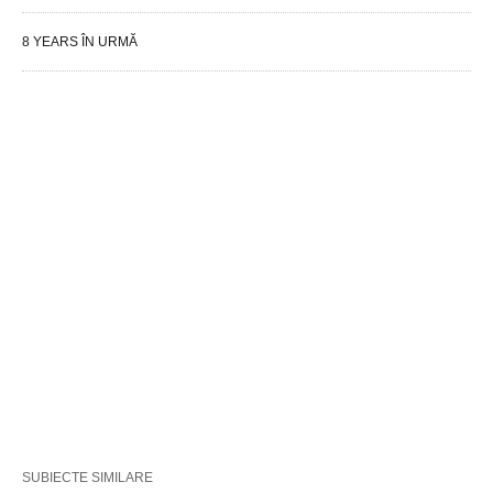
8 YEARS ÎN URMĂ
SUBIECTE SIMILARE