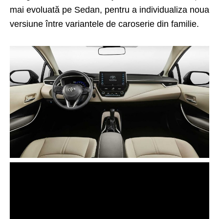
mai evoluată pe Sedan, pentru a individualiza noua
versiune între variantele de caroserie din familie.