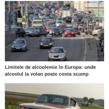
Limitele de alcoolemie în Europa: unde
alcoolul la volan poate costa scump