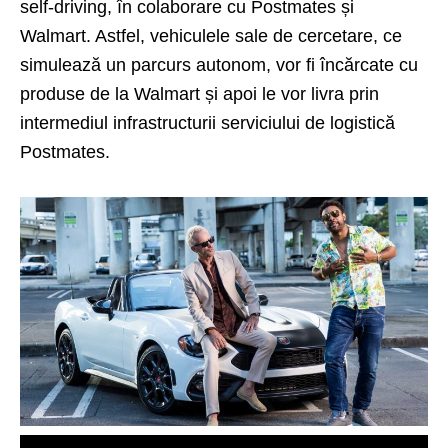
self-driving, în colaborare cu Postmates și
Walmart. Astfel, vehiculele sale de cercetare, ce
simulează un parcurs autonom, vor fi încărcate cu
produse de la Walmart și apoi le vor livra prin
intermediul infrastructurii serviciului de logistică
Postmates.