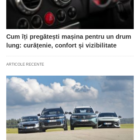
Cum îți pregătești mașina pentru un drum
lung: curățenie, confort și vizibilitate
ARTICOLE RECENTE