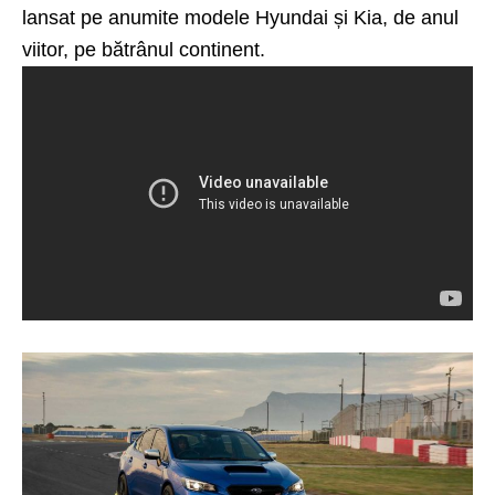
lansat pe anumite modele Hyundai și Kia, de anul
viitor, pe bătrânul continent.