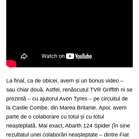
La final, ca de obicei, avem și un bonus video –
sau chiar două. Astfel, renăscutul TVR Griffith ni se
prezintă – cu ajutorul Avon Tyres – pe circuitul de
la Castle Combe, din Marea Britanie. Apoi, avem
parte de o colaborare cu totul și cu totul
neașteptată. Mai exact,
Abarth 124 Spider
(în sine
rezultatul unei colaborări neașteptate – dintre Fiat