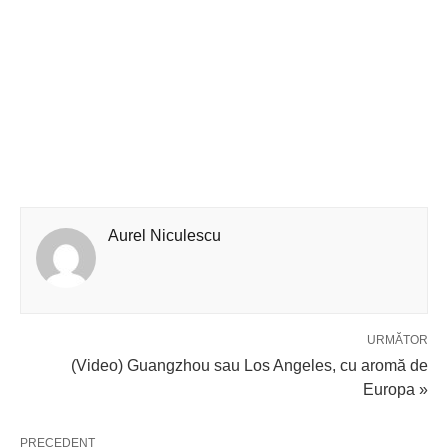
Aurel Niculescu
URMĂTOR
(Video) Guangzhou sau Los Angeles, cu aromă de
Europa »
PRECEDENT