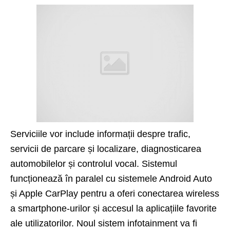
Serviciile vor include informații despre trafic,
servicii de parcare și localizare, diagnosticarea
automobilelor și controlul vocal. Sistemul
funcționează în paralel cu sistemele Android Auto
și Apple CarPlay pentru a oferi conectarea wireless
a smartphone-urilor și accesul la aplicațiile favorite
ale utilizatorilor. Noul sistem infotainment va fi