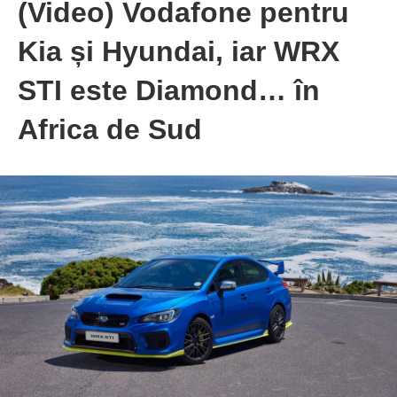
(Video) Vodafone pentru
Kia și Hyundai, iar WRX
STI este Diamond… în
Africa de Sud