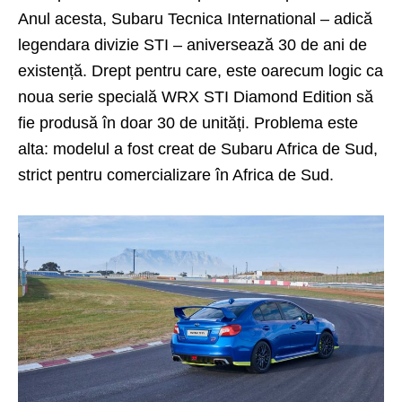
Anul acesta,
Subaru Tecnica International
– adică
legendara divizie STI – aniversează 30 de ani de
existență. Drept pentru care, este oarecum logic ca
noua serie specială WRX STI Diamond Edition să
fie produsă în doar 30 de unități. Problema este
alta: modelul a fost creat de Subaru Africa de Sud,
strict pentru comercializare în Africa de Sud.