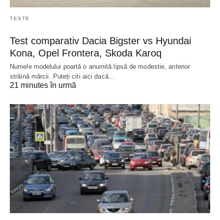
TESTE
Test comparativ Dacia Bigster vs Hyundai
Kona, Opel Frontera, Skoda Karoq
Numele modelului poartă o anumită lipsă de modestie, anterior
străină mărcii. Puteți citi aici dacă…
21 minutes în urmă