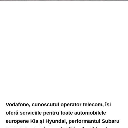
Vodafone, cunoscutul operator telecom, își
oferă serviciile pentru toate automobilele
europene Kia și Hyundai, performantul Subaru