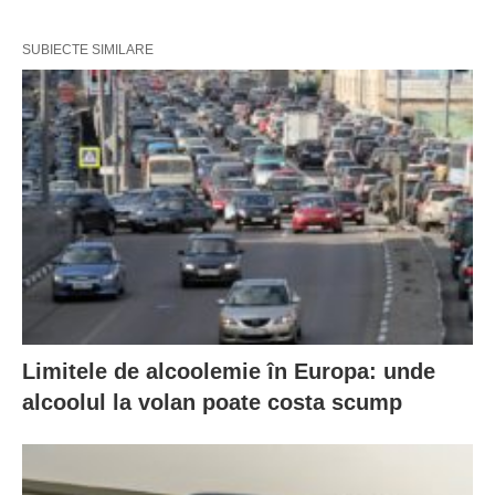
SUBIECTE SIMILARE
Limitele de alcoolemie în Europa: unde
alcoolul la volan poate costa scump