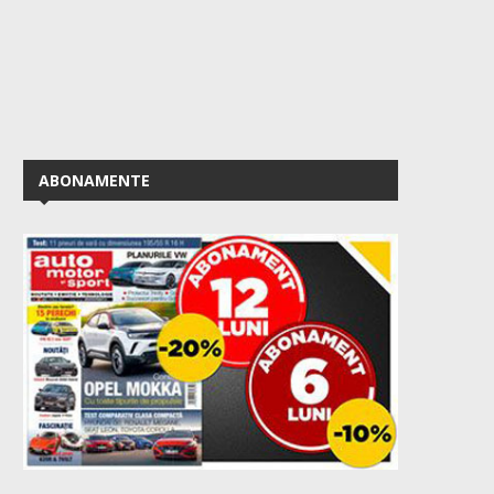
ABONAMENTE