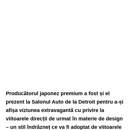
Producătorul japonez premium a fost și el
prezent la Salonul Auto de la Detroit pentru a-și
afișa viziunea extravagantă cu privire la
viitoarele direcții de urmat în materie de design
– un stil îndrăzneț ce va fi adoptat de viitoarele