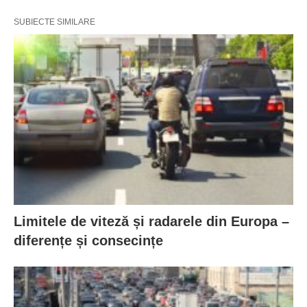
SUBIECTE SIMILARE
Limitele de viteză și radarele din Europa –
diferențe și consecințe