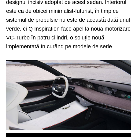
designul incisiv adoptat de acest sedan. Interiorul
este ca de obicei minimalist-futurist, în timp ce
sistemul de propulsie nu este de această dată unul
verde, ci Q Inspiration face apel la noua motorizare
VC-Turbo în patru cilindri, o soluție nouă
implementată în curând pe modele de serie.