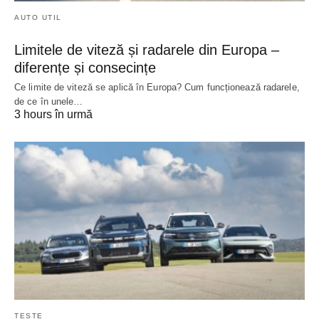
AUTO UTIL
Limitele de viteză și radarele din Europa –
diferențe și consecințe
Ce limite de viteză se aplică în Europa? Cum funcționează radarele,
de ce în unele…
3 hours în urmă
TESTE