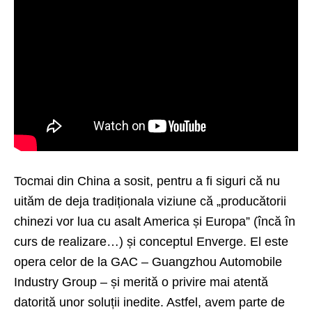
Tocmai din China a sosit, pentru a fi siguri că nu
uităm de deja tradiționala viziune că „producătorii
chinezi vor lua cu asalt America și Europa” (încă în
curs de realizare…) și conceptul Enverge. El este
opera celor de la GAC – Guangzhou Automobile
Industry Group – și merită o privire mai atentă
datorită unor soluții inedite. Astfel, avem parte de