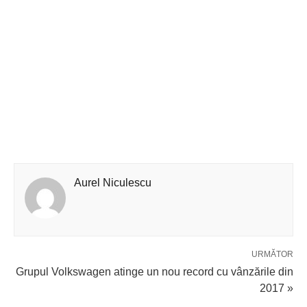
Aurel Niculescu
URMĂTOR
Grupul Volkswagen atinge un nou record cu vânzările din
2017 »