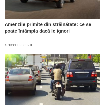
Amenzile primite din străinătate: ce se
poate întâmpla dacă le ignori
ARTICOLE RECENTE