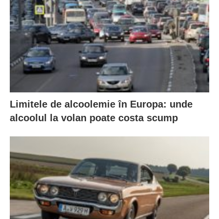
Limitele de alcoolemie în Europa: unde
alcoolul la volan poate costa scump