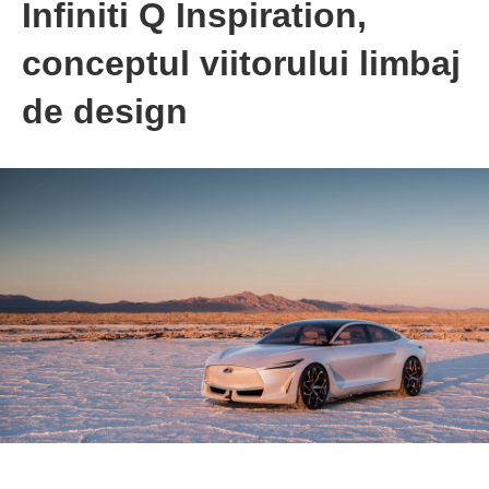
Infiniti Q Inspiration,
conceptul viitorului limbaj
de design