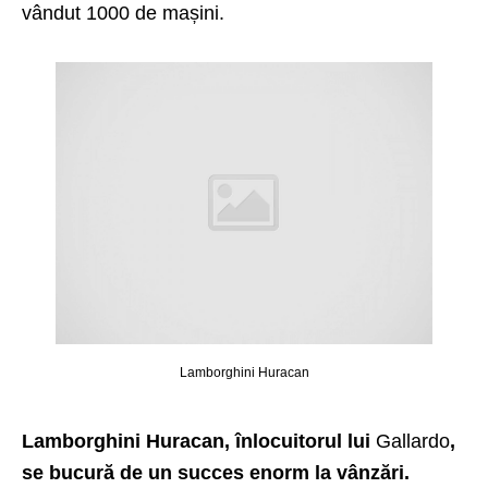
vândut 1000 de mașini.
Lamborghini Huracan
Lamborghini Huracan, înlocuitorul lui
Gallardo
,
se bucură de un succes enorm la vânzări.