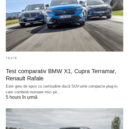
TESTE
Test comparativ BMW X1, Cupra Terramar,
Renault Rafale
Este greu de spus cu certitudine dacă SUV-urile compacte plug-in,
care combină motoare mici pe…
5 hours în urmă