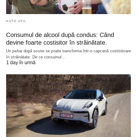
AUTO UTIL
Consumul de alcool după condus: Când
devine foarte costisitor în străinătate.
Un pahar după sosire se poate transforma într-o capcană costisitoare
în străinătate. De ce consumul…
1 day în urmă