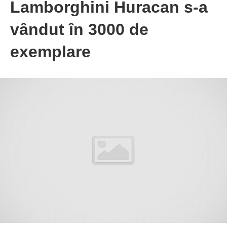
Lamborghini Huracan s-a
vândut în 3000 de
exemplare