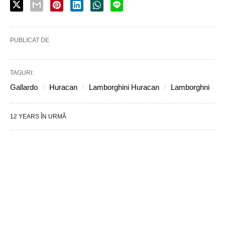
PUBLICAT DE
TAGURI:
Gallardo
Huracan
Lamborghini Huracan
Lamborghni
12 YEARS ÎN URMĂ