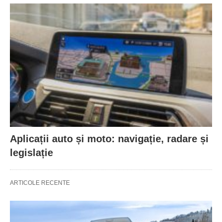
Aplicații auto și moto: navigație, radare și
legislație
ARTICOLE RECENTE