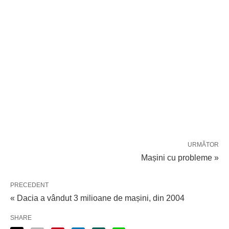
URMĂTOR
Mașini cu probleme »
PRECEDENT
« Dacia a vândut 3 milioane de mașini, din 2004
SHARE