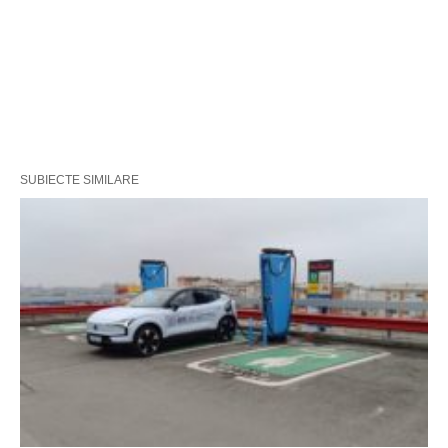
SUBIECTE SIMILARE