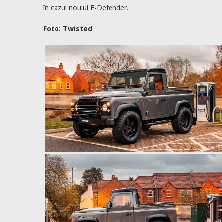
în cazul noului E-Defender.
Foto: Twisted