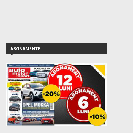
ABONAMENTE