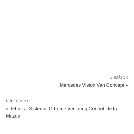
URMĂTOR
Mercedes Vision Van Concept »
PRECEDENT
« Tehnică: Sistemul G-Force Vectoring Control, de la
Mazda