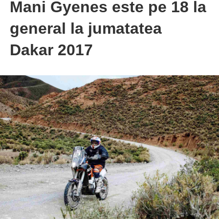
Mani Gyenes este pe 18 la
general la jumatatea
Dakar 2017