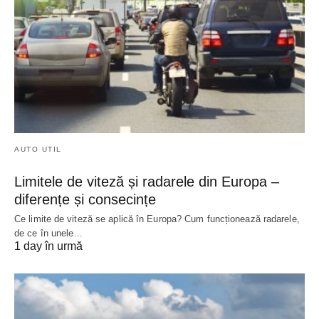
AUTO UTIL
Limitele de viteză și radarele din Europa –
diferențe și consecințe
Ce limite de viteză se aplică în Europa? Cum funcționează radarele,
de ce în unele…
1 day în urmă