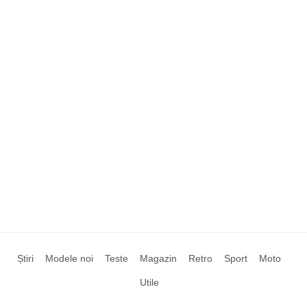
Știri
Modele noi
Teste
Magazin
Retro
Sport
Moto
Utile