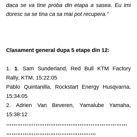
daca se va tine proba din etapa a sasea. Eu imi
doresc sa se tina ca sa mai pot recupera.”
Clasament general dupa 5 etape din 12:
1
. Sam Sunderland, Red Bull KTM Factory
Rally, KTM, 15:22:05
Pablo Quintanilla, Rockstart Energy Husqvarna,
15:34:05
Adrien Van Beveren, Yamalube Yamaha,
15:38:12
…………………………………………………………
………………………………………….