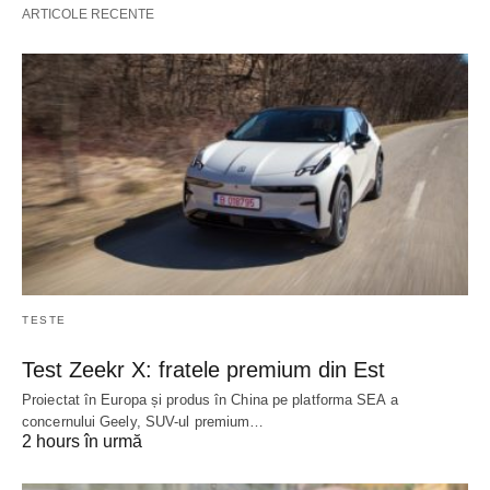
ARTICOLE RECENTE
TESTE
Test Zeekr X: fratele premium din Est
Proiectat în Europa și produs în China pe platforma SEA a
concernului Geely, SUV-ul premium…
2 hours în urmă