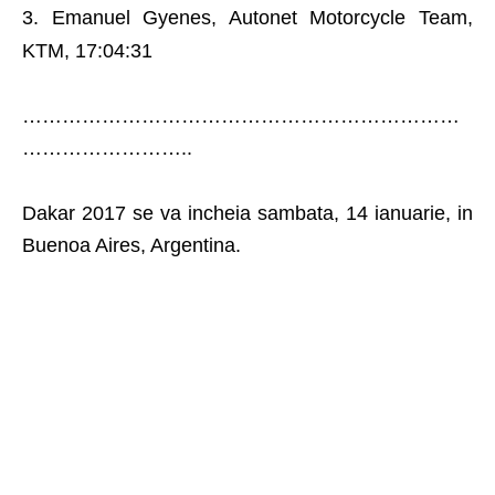
Emanuel Gyenes, Autonet Motorcycle Team,
KTM, 17:04:31
…………………………………………………………
……………………..
Dakar 2017 se va incheia sambata, 14 ianuarie, in
Buenoa Aires, Argentina.