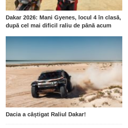
Dakar 2026: Mani Gyenes, locul 4 în clasă,
după cel mai dificil raliu de până acum
Dacia a câștigat Raliul Dakar!