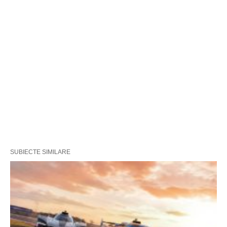
SUBIECTE SIMILARE