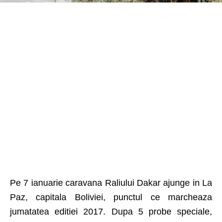
Pe 7 ianuarie caravana Raliului Dakar ajunge in La
Paz, capitala Boliviei, punctul ce marcheaza
jumatatea editiei 2017. Dupa 5 probe speciale,