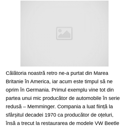
Călătoria noastră retro ne-a purtat din Marea
Britanie în America, iar acum este timpul să ne
oprim în Germania. Primul exemplu vine tot din
partea unui mic producător de automobile în serie
redusă – Memminger. Compania a luat ființă la
sfârșitul decadei 1970 ca producător de oțeluri,
însă a trecut la restaurarea de modele VW Beetle