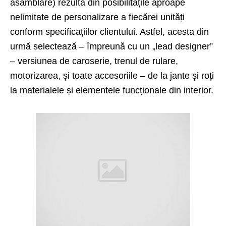
asamblare) rezultă din posibilitățile aproape
nelimitate de personalizare a fiecărei unități
conform specificațiilor clientului. Astfel, acesta din
urmă selectează – împreună cu un „lead designer”
– versiunea de caroserie, trenul de rulare,
motorizarea, și toate accesoriile – de la jante și roți
la materialele și elementele funcționale din interior.