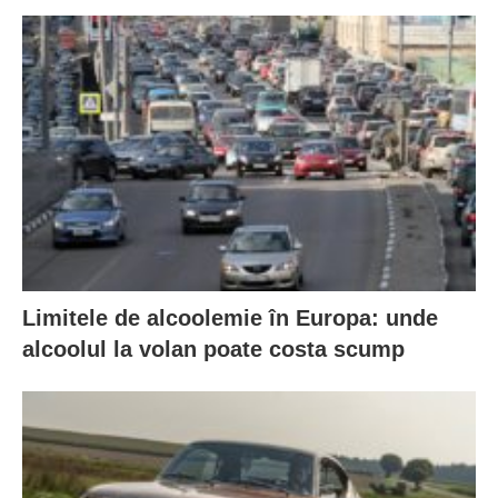
Limitele de alcoolemie în Europa: unde
alcoolul la volan poate costa scump