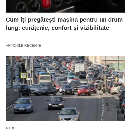
Cum îți pregătești mașina pentru un drum
lung: curățenie, confort și vizibilitate
ARTICOLE RECENTE
ȘTIRI