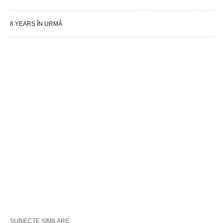
8 YEARS ÎN URMĂ
SUBIECTE SIMILARE