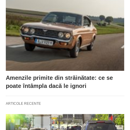
Amenzile primite din străinătate: ce se
poate întâmpla dacă le ignori
ARTICOLE RECENTE