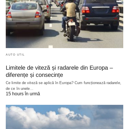
AUTO UTIL
Limitele de viteză și radarele din Europa –
diferențe și consecințe
Ce limite de viteză se aplică în Europa? Cum funcționează radarele,
de ce în unele…
15 hours în urmă