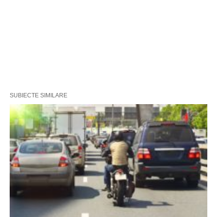
SUBIECTE SIMILARE