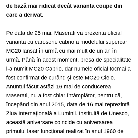
de bază mai ridicat decât varianta coupe din
care a derivat.
Pe data de 25 mai, Maserati va prezenta oficial
varianta cu caroserie cabrio a modelului supercar
MC20 lansat în urmă cu mai mult de un an în
urmă. Până în acest moment, presa de specialitate
l-a numit MC20 Cabrio, dar numele oficial tocmai a
fost confirmat de curând și este MC20 Cielo.
Anunțul făcut astăzi 16 mai de conducerea
Maserati, nu a fost chiar întâmplător, pentru că,
începând din anul 2015, data de 16 mai reprezintă
Ziua Internațională a Luminii. Instituită de Unesco,
această aniversare coincide cu aniversarea
primului laser funcțional realizat în anul 1960 de