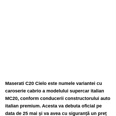
Maserati C20 Cielo este numele variantei cu
caroserie cabrio a modelului supercar italian
MC20, conform conducerii constructorului auto
italian premium. Acesta va debuta oficial pe
data de 25 mai și va avea cu siguranță un preț