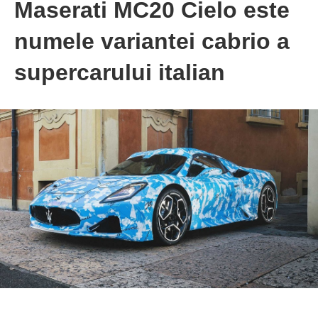
Maserati MC20 Cielo este
numele variantei cabrio a
supercarului italian