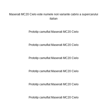
Maserati MC20 Cielo este numele noii variante cabrio a supercarului
italian
Prototip camuflat Maserati MC20 Cielo
Prototip camuflat Maserati MC20 Cielo
Prototip camuflat Maserati MC20 Cielo
Prototip camuflat Maserati MC20 Cielo
Prototip camuflat Maserati MC20 Cielo
Prototip camuflat Maserati MC20 Cielo