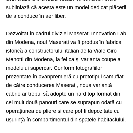
subliniază că acesta este un model dedicat plăcerii
de a conduce în aer liber.
Dezvoltat în cadrul diviziei Maserati Innovation Lab
din Modena, noul Maserati va fi produs în fabrica
istorică a constructorului italian de la Viale Ciro
Menotti din Modena, la fel ca și varianta coupe a
modelului supercar. Conform fotografiilor
prezentate în avanpremieră cu prototipul camuflat
de către conducerea Maserati, noua variantă
cabrio ar trebui să adopte un hard top format din
cel mult două panouri care se suprapun odată cu
operațiunea de pliere și care pot fi depozitate cu
ușurință în compartimentul din spatele habitaclului.