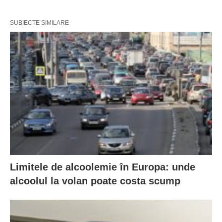
SUBIECTE SIMILARE
Limitele de alcoolemie în Europa: unde
alcoolul la volan poate costa scump