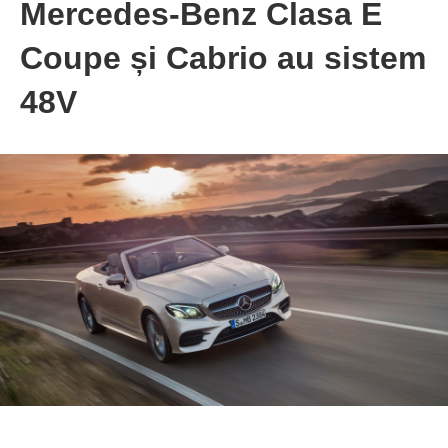
Mercedes-Benz Clasa E
Coupe și Cabrio au sistem
48V