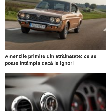
Amenzile primite din străinătate: ce se
poate întâmpla dacă le ignori