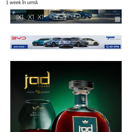
1 week în urmă