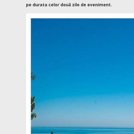
pe durata celor două zile de eveniment.