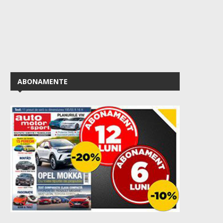
ABONAMENTE