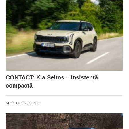
CONTACT: Kia Seltos – Insistență
compactă
ARTICOLE RECENTE