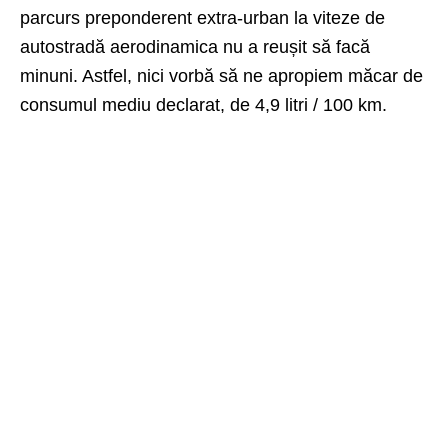
parcurs preponderent extra-urban la viteze de
autostradă aerodinamica nu a reușit să facă
minuni. Astfel, nici vorbă să ne apropiem măcar de
consumul mediu declarat, de 4,9 litri / 100 km.