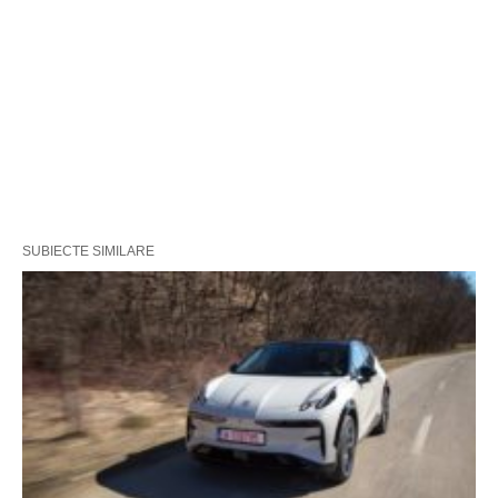
SUBIECTE SIMILARE