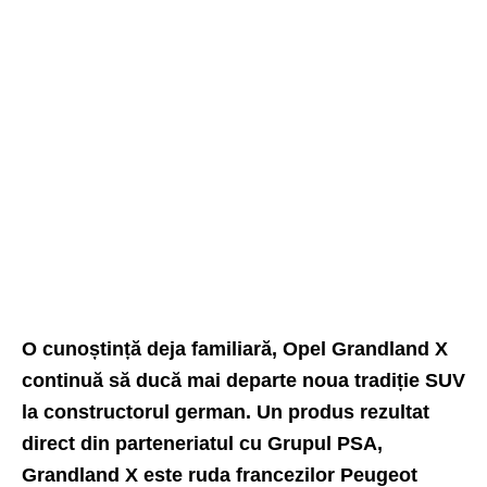
O cunoștință deja familiară, Opel Grandland X
continuă să ducă mai departe noua tradiție SUV
la constructorul german. Un produs rezultat
direct din parteneriatul cu Grupul PSA,
Grandland X este ruda francezilor Peugeot