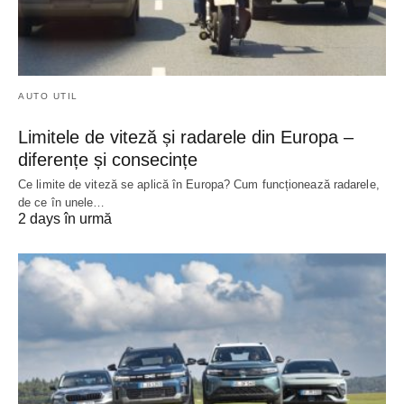
AUTO UTIL
Limitele de viteză și radarele din Europa –
diferențe și consecințe
Ce limite de viteză se aplică în Europa? Cum funcționează radarele,
de ce în unele…
2 days în urmă