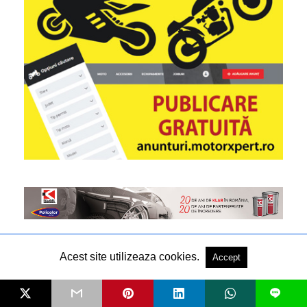
Acest site utilizeaza cookies.
Accept
L