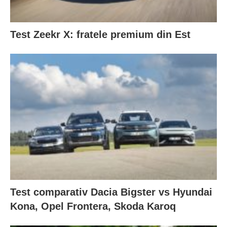
Test Zeekr X: fratele premium din Est
Test comparativ Dacia Bigster vs Hyundai
Kona, Opel Frontera, Skoda Karoq