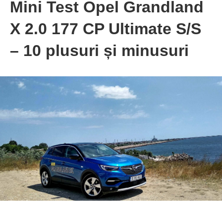
Mini Test Opel Grandland
X 2.0 177 CP Ultimate S/S
– 10 plusuri și minusuri