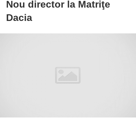
Nou director la Matriţe
Dacia