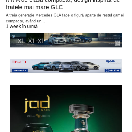
fratele mai mare GLC
A treia generație Mercedes GLA face o figură aparte de restul gamei
compacte, având un…
1 week în urmă