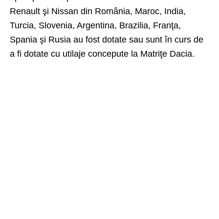
Renault şi Nissan din România, Maroc, India,
Turcia, Slovenia, Argentina, Brazilia, Franţa,
Spania şi Rusia au fost dotate sau sunt în curs de
a fi dotate cu utilaje concepute la Matriţe Dacia.