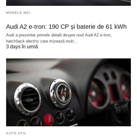
MODELE NOI
Audi A2 e-tron: 190 CP și baterie de 61 kWh
Audi a prezentat primele detalii despre noul Audi A2 e-tron,
hatchback electric care mizează mult…
3 days în urmă
AUTO UTIL