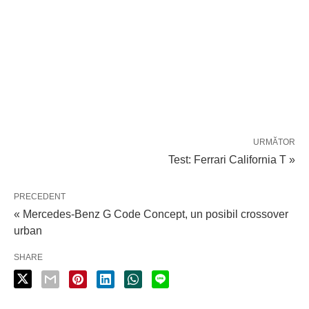
URMĂTOR
Test: Ferrari California T »
PRECEDENT
« Mercedes-Benz G Code Concept, un posibil crossover
urban
SHARE