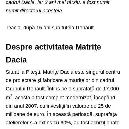
cadrul Dacia, iar 3 ani mai târziu, a fost numit
numit directorul acesteia.
Dacia, după 15 ani sub tutela Renault
Despre activitatea Matriţe
Dacia
Situat la Piteşti, Matriţe Dacia este singurul centru
de proiectare şi fabricare a matriţelor din cadrul
Grupului Renault. Întins pe o suprafaţă de 17.000
2
m
, acesta a fost complet modernizat, începând
din anul 2007, cu investiţii în valoare de 25 de
milioane de euro. În această perioadă, suprafaţa
atelierelor s-a extins cu 60%, au fost achiziţionate