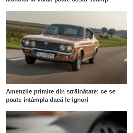
Amenzile primite din străinătate: ce se
poate întâmpla dacă le ignori