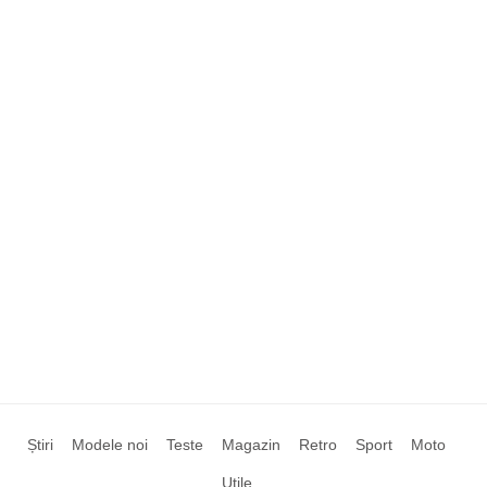
Știri
Modele noi
Teste
Magazin
Retro
Sport
Moto
Utile