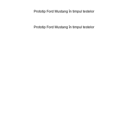
Prototip Ford Mustang în timpul testelor
Prototip Ford Mustang în timpul testelor