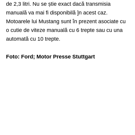
de 2,3 litri. Nu se știe exact dacă transmisia
manuală va mai fi disponibilă ]n acest caz.
Motoarele lui Mustang sunt în prezent asociate cu
o cutie de viteze manuală cu 6 trepte sau cu una
automată cu 10 trepte.
Foto: Ford; Motor Presse Stuttgart