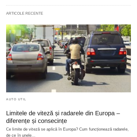
ARTICOLE RECENTE
AUTO UTIL
Limitele de viteză și radarele din Europa –
diferențe și consecințe
Ce limite de viteză se aplică în Europa? Cum funcționează radarele,
de ce în unele…