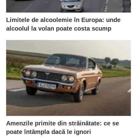
Limitele de alcoolemie în Europa: unde
alcoolul la volan poate costa scump
Amenzile primite din străinătate: ce se
poate întâmpla dacă le ignori