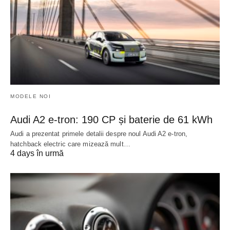
MODELE NOI
Audi A2 e-tron: 190 CP și baterie de 61 kWh
Audi a prezentat primele detalii despre noul Audi A2 e-tron,
hatchback electric care mizează mult…
4 days în urmă