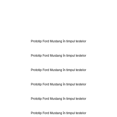
Prototip Ford Mustang în timpul testelor
Prototip Ford Mustang în timpul testelor
Prototip Ford Mustang în timpul testelor
Prototip Ford Mustang în timpul testelor
Prototip Ford Mustang în timpul testelor
Prototip Ford Mustang în timpul testelor