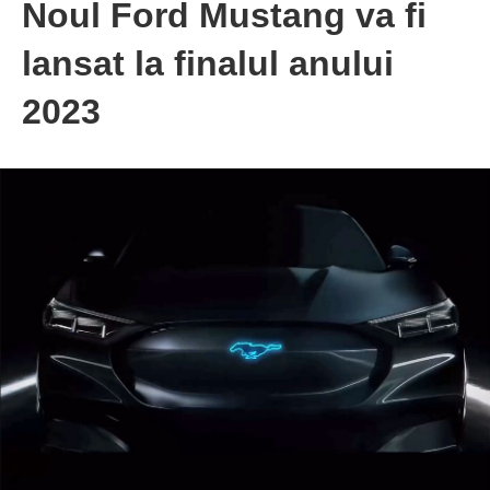
Noul Ford Mustang va fi
lansat la finalul anului
2023