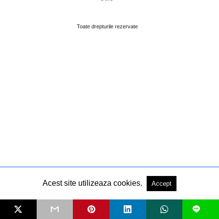
Toate drepturile rezervate
Acest site utilizeaza cookies.
Accept
L