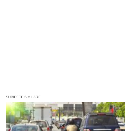
SUBIECTE SIMILARE