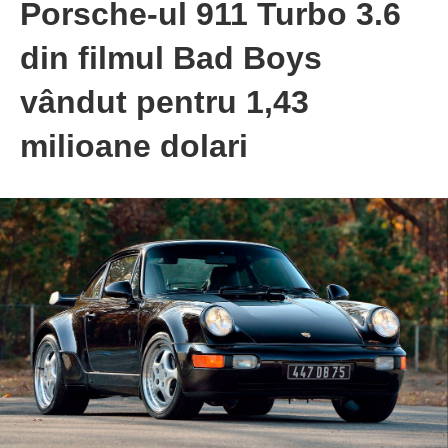
Porsche-ul 911 Turbo 3.6
din filmul Bad Boys
vândut pentru 1,43
milioane dolari