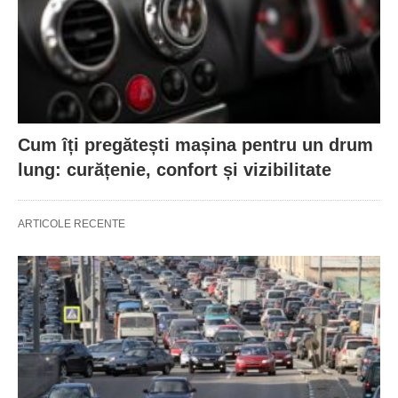
Cum îți pregătești mașina pentru un drum
lung: curățenie, confort și vizibilitate
ARTICOLE RECENTE