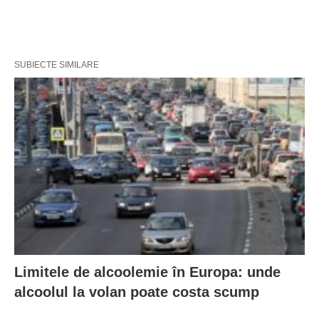
SUBIECTE SIMILARE
Limitele de alcoolemie în Europa: unde
alcoolul la volan poate costa scump