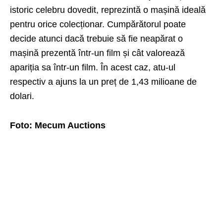
istoric celebru dovedit, reprezintă o mașină ideală
pentru orice colecționar. Cumpărătorul poate
decide atunci dacă trebuie să fie neapărat o
mașină prezentă într-un film și cât valorează
apariția sa într-un film. În acest caz, atu-ul
respectiv a ajuns la un preț de 1,43 milioane de
dolari.
Foto: Mecum Auctions