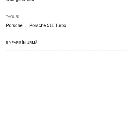
TAGURI:
Porsche
Porsche 911 Turbo
5 YEARS ÎN URMĂ