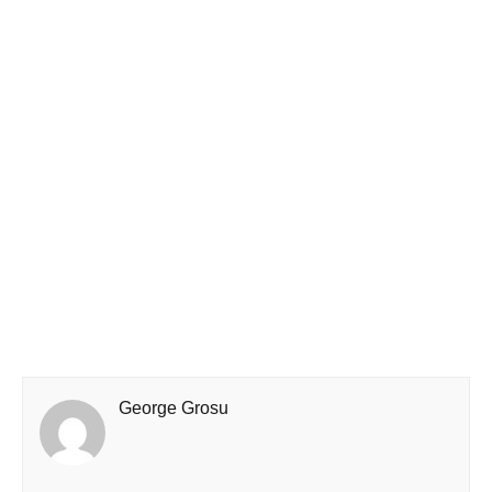
George Grosu