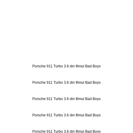
Porsche 911 Turbo 3.6 din filmul Bad Boys
Porsche 911 Turbo 3.6 din filmul Bad Boys
Porsche 911 Turbo 3.6 din filmul Bad Boys
Porsche 911 Turbo 3.6 din filmul Bad Boys
Porsche 911 Turbo 3.6 din filmul Bad Boys