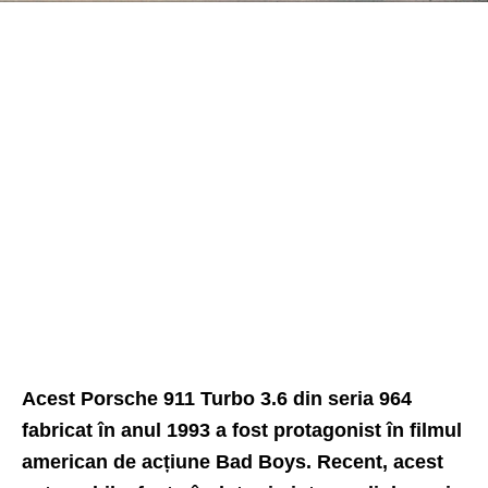
Acest Porsche 911 Turbo 3.6 din seria 964
fabricat în anul 1993 a fost protagonist în filmul
american de acțiune Bad Boys. Recent, acest