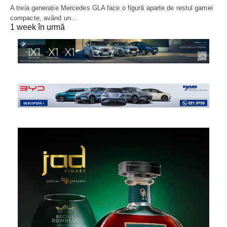
A treia generație Mercedes GLA face o figură aparte de restul gamei
compacte, având un…
1 week în urmă