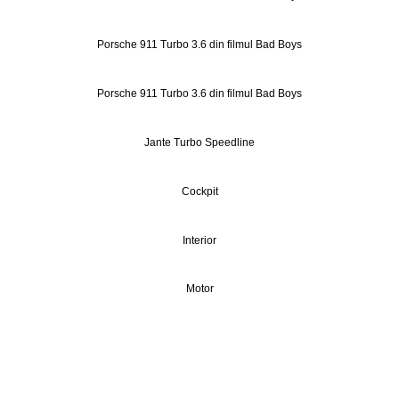
Porsche 911 Turbo 3.6 din filmul Bad Boys
Porsche 911 Turbo 3.6 din filmul Bad Boys
Jante Turbo Speedline
Cockpit
Interior
Motor