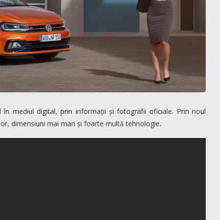
mediul digital, prin informații și fotografii oficiale. Prin noul
r, dimensiuni mai mari și foarte multă tehnologie
.