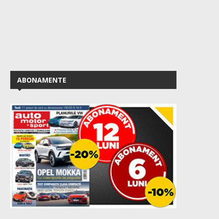
ABONAMENTE