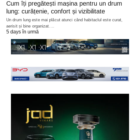
Cum îți pregătești mașina pentru un drum
lung: curățenie, confort și vizibilitate
Un drum lung este mai plăcut atunci când habitaclul este curat,
aerisit și bine organizat.…
5 days în urmă