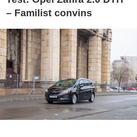
– Familist convins