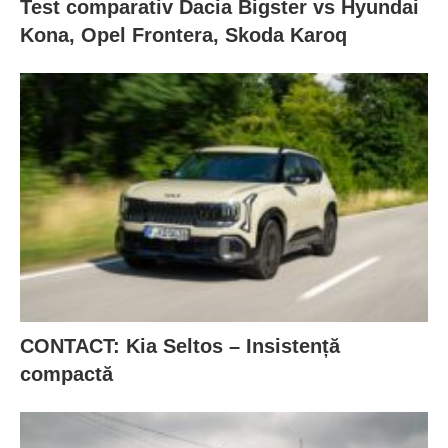
Test comparativ Dacia Bigster vs Hyundai
Kona, Opel Frontera, Skoda Karoq
CONTACT: Kia Seltos – Insistență
compactă