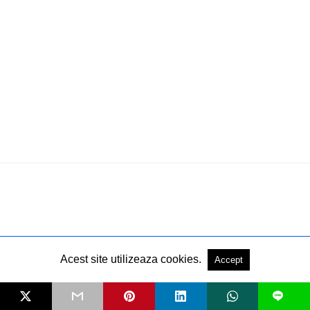
Acest site utilizeaza cookies.
Accept
L