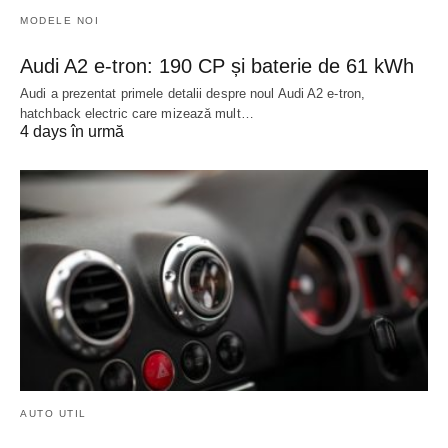
MODELE NOI
Audi A2 e-tron: 190 CP și baterie de 61 kWh
Audi a prezentat primele detalii despre noul Audi A2 e-tron,
hatchback electric care mizează mult…
4 days în urmă
AUTO UTIL