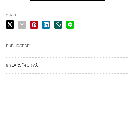
SHARE
PUBLICAT DE
9 YEARS ÎN URMĂ