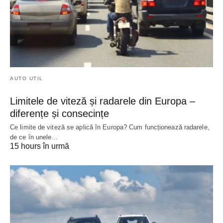
AUTO UTIL
Limitele de viteză și radarele din Europa –
diferențe și consecințe
Ce limite de viteză se aplică în Europa? Cum funcționează radarele,
de ce în unele…
15 hours în urmă