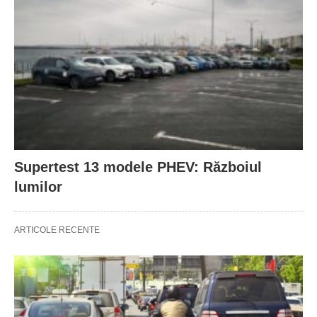
Supertest 13 modele PHEV: Războiul
lumilor
ARTICOLE RECENTE