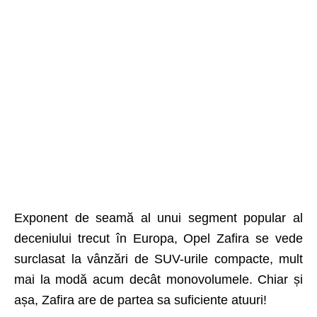
Exponent de seamă al unui segment popular al
deceniului trecut în Europa, Opel Zafira se vede
surclasat la vânzări de SUV-urile compacte, mult
mai la modă acum decât monovolumele. Chiar și
așa, Zafira are de partea sa suficiente atuuri!