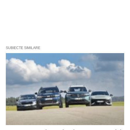
SUBIECTE SIMILARE