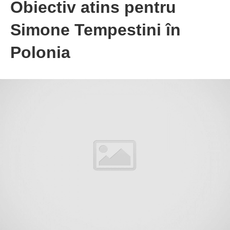
Obiectiv atins pentru
Simone Tempestini în
Polonia