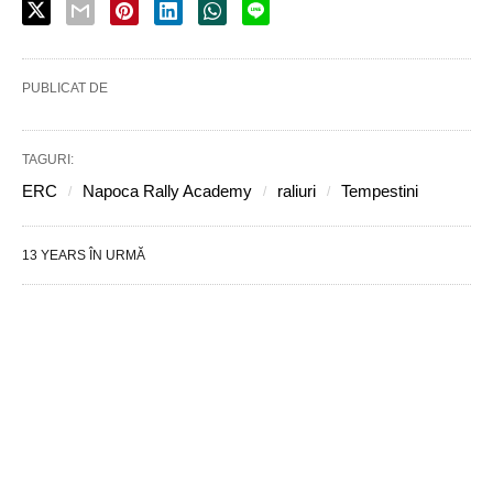
PUBLICAT DE
TAGURI:
ERC
Napoca Rally Academy
raliuri
Tempestini
13 YEARS ÎN URMĂ