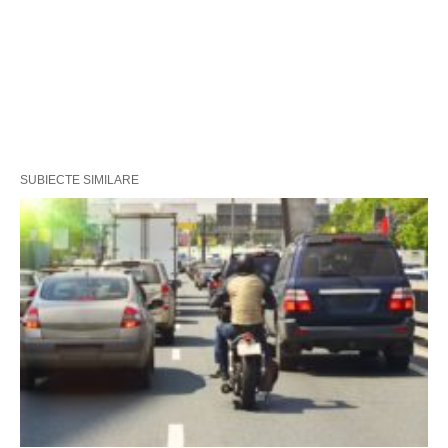
SUBIECTE SIMILARE