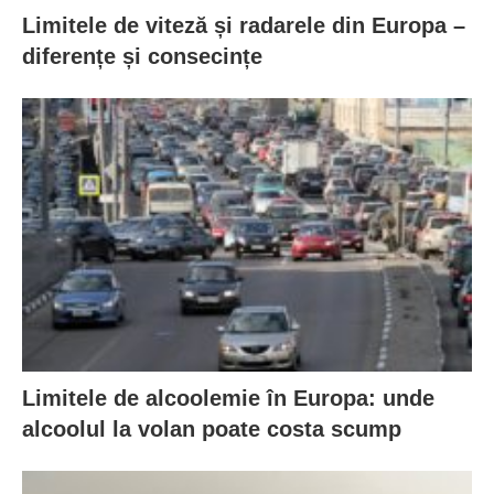
Limitele de viteză și radarele din Europa –
diferențe și consecințe
Limitele de alcoolemie în Europa: unde
alcoolul la volan poate costa scump