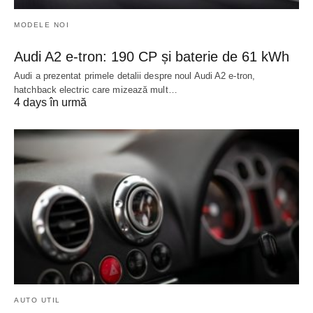
MODELE NOI
Audi A2 e-tron: 190 CP și baterie de 61 kWh
Audi a prezentat primele detalii despre noul Audi A2 e-tron,
hatchback electric care mizează mult…
4 days în urmă
AUTO UTIL