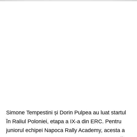
Simone Tempestini și Dorin Pulpea au luat startul
în Raliul Poloniei, etapa a IX-a din ERC. Pentru
juniorul echipei Napoca Rally Academy, acesta a