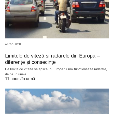
AUTO UTIL
Limitele de viteză și radarele din Europa –
diferențe și consecințe
Ce limite de viteză se aplică în Europa? Cum funcționează radarele,
de ce în unele…
11 hours în urmă