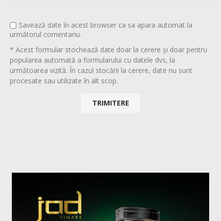
Savează date în acest browser ca sa apara automat la
următorul comentariu.
* Acest formular stochează date doar la cerere și doar pentru
popularea automată a formularului cu datele dvs, la
următoarea vizită. În cazul stocării la cerere, date nu sunt
procesate sau utilizate în alt scop.