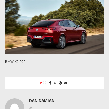
BMW X2 2024
0
DAN DAMIAN