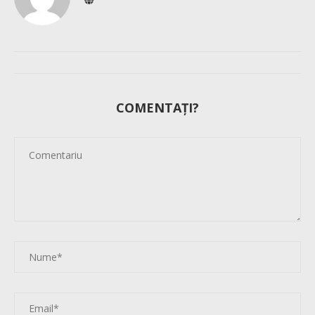
COMENTAȚI?