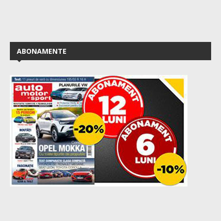
ABONAMENTE