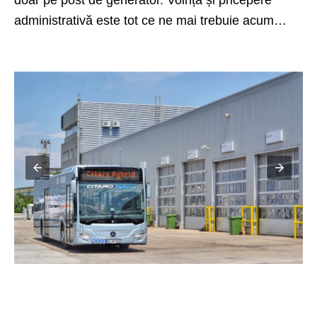
administrativă este tot ce ne mai trebuie acum…