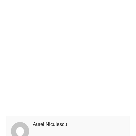
Aurel Niculescu