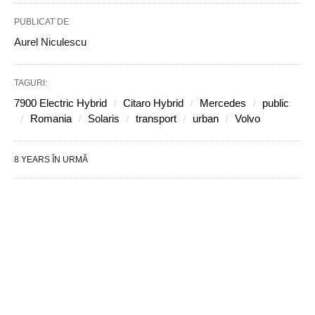
PUBLICAT DE
Aurel Niculescu
TAGURI:
7900 Electric Hybrid
Citaro Hybrid
Mercedes
public
Romania
Solaris
transport
urban
Volvo
8 YEARS ÎN URMĂ