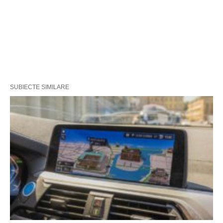
SUBIECTE SIMILARE