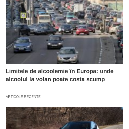
Limitele de alcoolemie în Europa: unde
alcoolul la volan poate costa scump
ARTICOLE RECENTE