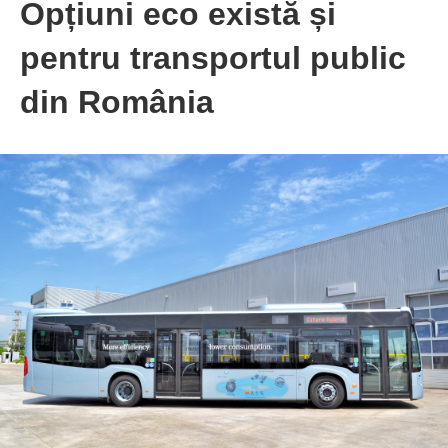
Opțiuni eco există și
pentru transportul public
din România