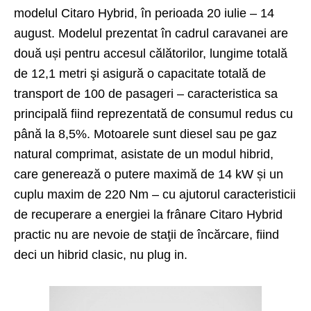
modelul Citaro Hybrid, în perioada 20 iulie – 14
august. Modelul prezentat în cadrul caravanei are
două uși pentru accesul călătorilor, lungime totală
de 12,1 metri şi asigură o capacitate totală de
transport de 100 de pasageri – caracteristica sa
principală fiind reprezentată de consumul redus cu
până la 8,5%. Motoarele sunt diesel sau pe gaz
natural comprimat, asistate de un modul hibrid,
care generează o putere maximă de 14 kW și un
cuplu maxim de 220 Nm – cu ajutorul caracteristicii
de recuperare a energiei la frânare Citaro Hybrid
practic nu are nevoie de staţii de încărcare, fiind
deci un hibrid clasic, nu plug in.