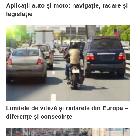
Aplicații auto și moto: navigație, radare și
legislație
Limitele de viteză și radarele din Europa –
diferențe și consecințe