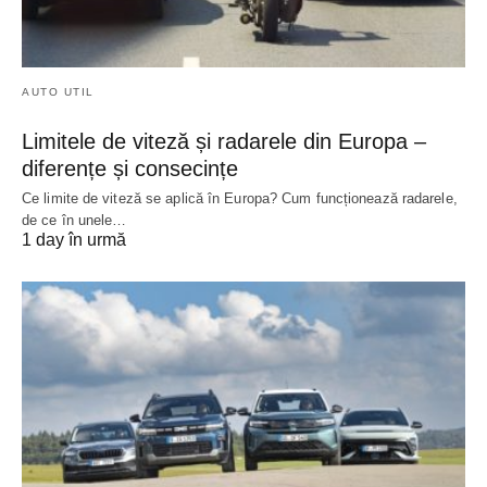
AUTO UTIL
Limitele de viteză și radarele din Europa –
diferențe și consecințe
Ce limite de viteză se aplică în Europa? Cum funcționează radarele,
de ce în unele…
1 day în urmă