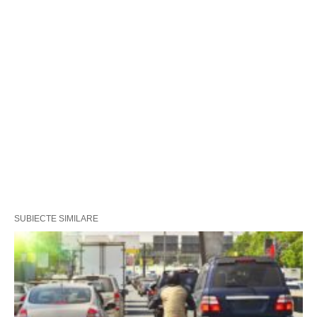
SUBIECTE SIMILARE