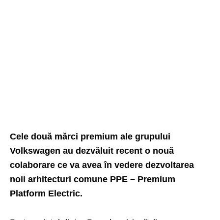
Cele două mărci premium ale grupului
Volkswagen au dezvăluit recent o nouă
colaborare ce va avea în vedere dezvoltarea
noii arhitecturi comune PPE – Premium
Platform Electric.