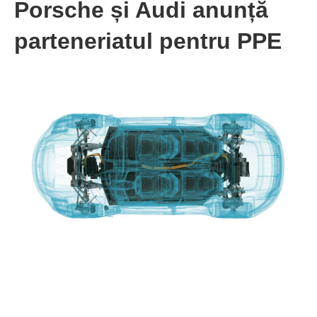
Porsche și Audi anunță
parteneriatul pentru PPE