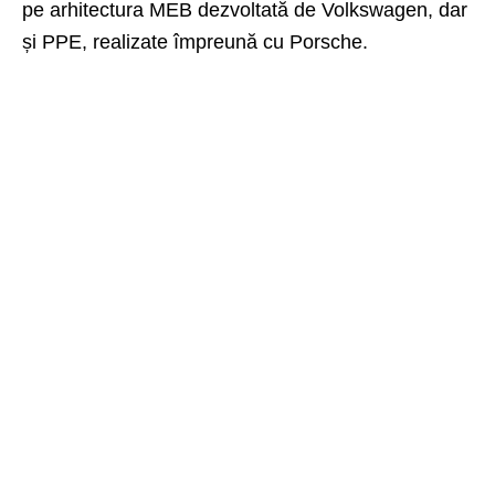
pe arhitectura MEB dezvoltată de Volkswagen, dar
și PPE, realizate împreună cu Porsche.