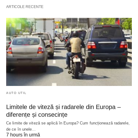
ARTICOLE RECENTE
AUTO UTIL
Limitele de viteză și radarele din Europa –
diferențe și consecințe
Ce limite de viteză se aplică în Europa? Cum funcționează radarele,
de ce în unele…
7 hours în urmă