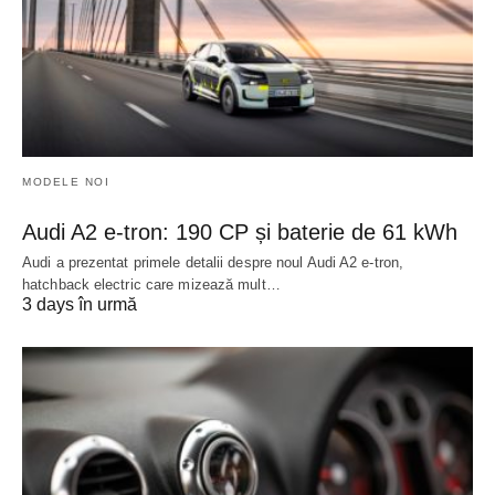
MODELE NOI
Audi A2 e-tron: 190 CP și baterie de 61 kWh
Audi a prezentat primele detalii despre noul Audi A2 e-tron,
hatchback electric care mizează mult…
3 days în urmă