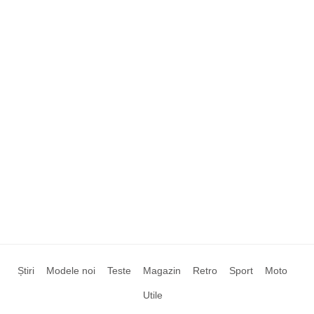
Știri
Modele noi
Teste
Magazin
Retro
Sport
Moto
Utile