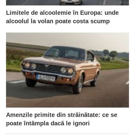
Limitele de alcoolemie în Europa: unde
alcoolul la volan poate costa scump
Amenzile primite din străinătate: ce se
poate întâmpla dacă le ignori