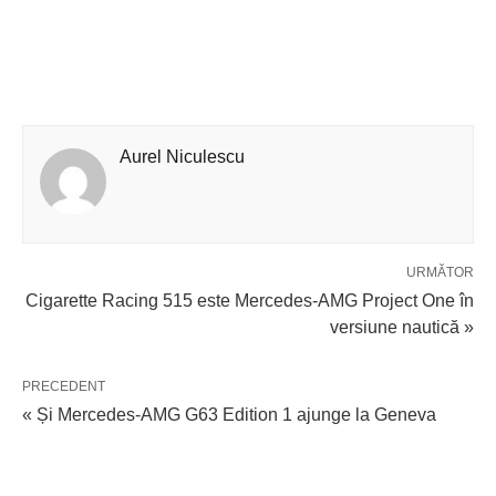
Aurel Niculescu
URMĂTOR
Cigarette Racing 515 este Mercedes-AMG Project One în
versiune nautică »
PRECEDENT
« Și Mercedes-AMG G63 Edition 1 ajunge la Geneva