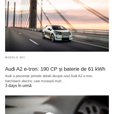
MODELE NOI
Audi A2 e-tron: 190 CP și baterie de 61 kWh
Audi a prezentat primele detalii despre noul Audi A2 e-tron,
hatchback electric care mizează mult…
3 days în urmă