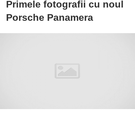
Primele fotografii cu noul
Porsche Panamera