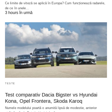
Ce limite de viteză se aplică în Europa? Cum funcționează radarele,
de ce în unele…
3 hours în urmă
TESTE
Test comparativ Dacia Bigster vs Hyundai
Kona, Opel Frontera, Skoda Karoq
Numele modelului poartă o anumită lipsă de modestie, anterior