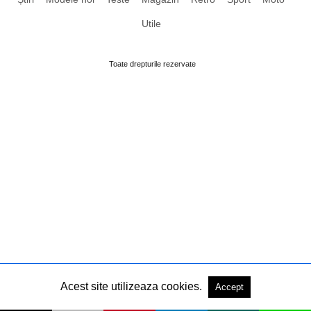
Utile
Toate drepturile rezervate
Acest site utilizeaza cookies.
Accept