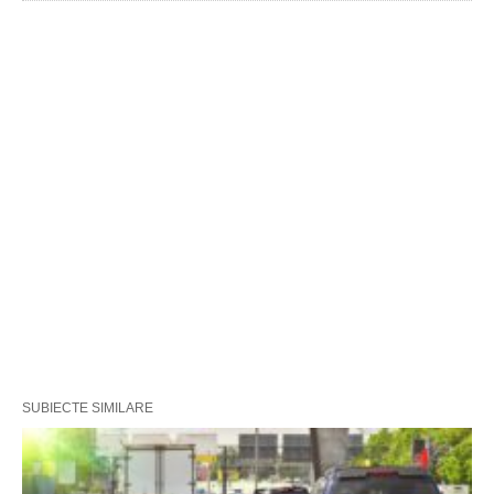
SUBIECTE SIMILARE