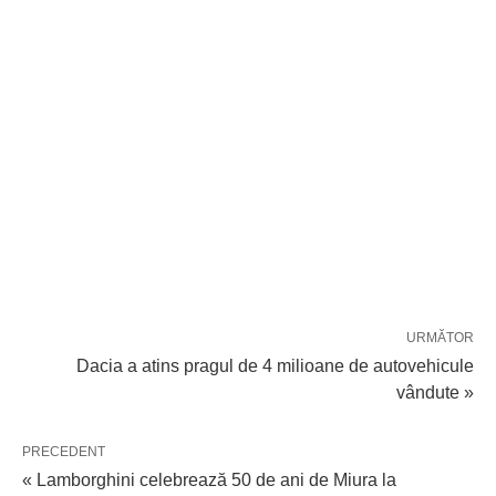
URMĂTOR
Dacia a atins pragul de 4 milioane de autovehicule
vândute »
PRECEDENT
« Lamborghini celebrează 50 de ani de Miura la