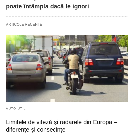
poate întâmpla dacă le ignori
ARTICOLE RECENTE
AUTO UTIL
Limitele de viteză și radarele din Europa –
diferențe și consecințe