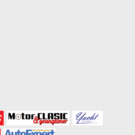
August 2, 2026
July 27, 2026