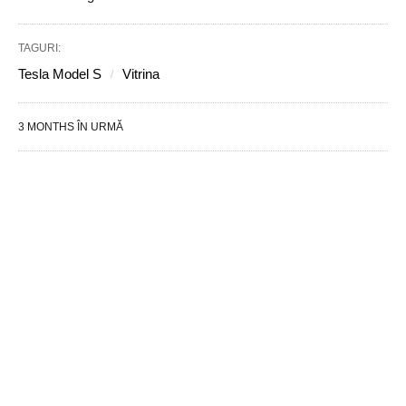
TAGURI:
Tesla Model S
Vitrina
3 MONTHS ÎN URMĂ