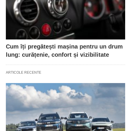
Cum îți pregătești mașina pentru un drum
lung: curățenie, confort și vizibilitate
ARTICOLE RECENTE