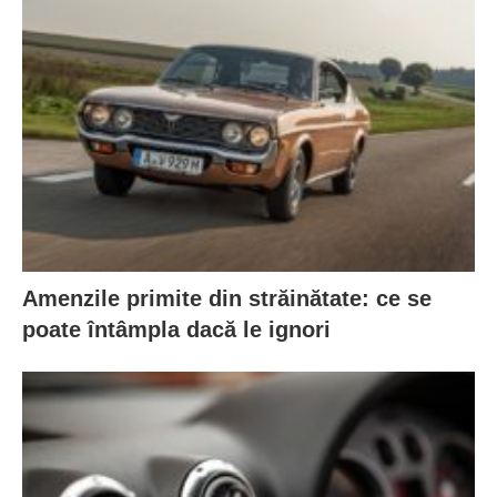
Amenzile primite din străinătate: ce se
poate întâmpla dacă le ignori