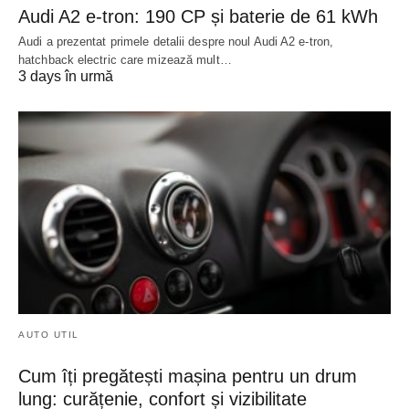
Audi A2 e-tron: 190 CP și baterie de 61 kWh
Audi a prezentat primele detalii despre noul Audi A2 e-tron,
hatchback electric care mizează mult…
3 days în urmă
AUTO UTIL
Cum îți pregătești mașina pentru un drum
lung: curățenie, confort și vizibilitate