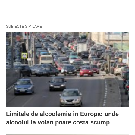
SUBIECTE SIMILARE
Limitele de alcoolemie în Europa: unde
alcoolul la volan poate costa scump