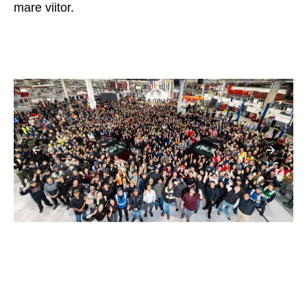
mare viitor.