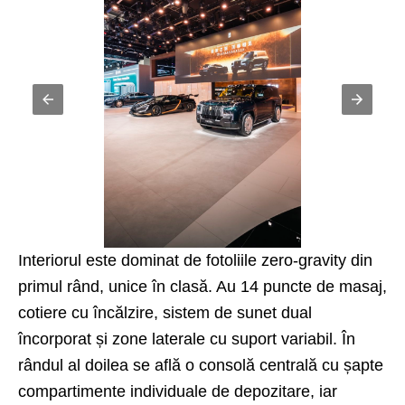
Interiorul este dominat de fotoliile zero-gravity din
primul rând, unice în clasă. Au 14 puncte de masaj,
cotiere cu încălzire, sistem de sunet dual
încorporat și zone laterale cu suport variabil. În
rândul al doilea se află o consolă centrală cu șapte
compartimente individuale de depozitare, iar