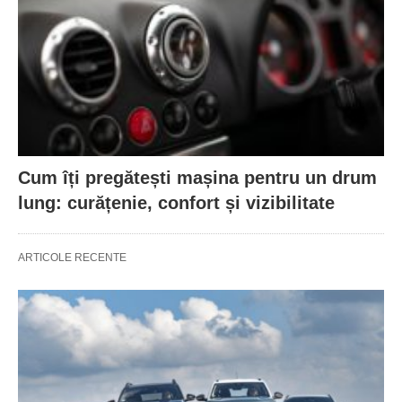
Cum îți pregătești mașina pentru un drum
lung: curățenie, confort și vizibilitate
ARTICOLE RECENTE