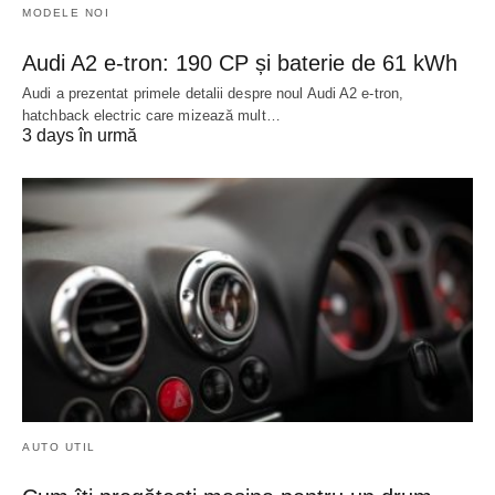
MODELE NOI
Audi A2 e-tron: 190 CP și baterie de 61 kWh
Audi a prezentat primele detalii despre noul Audi A2 e-tron,
hatchback electric care mizează mult…
3 days în urmă
AUTO UTIL