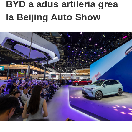
BYD a adus artileria grea
la Beijing Auto Show