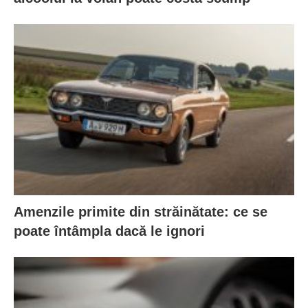
Amenzile primite din străinătate: ce se
poate întâmpla dacă le ignori