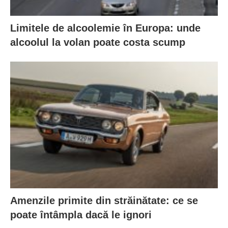
Limitele de alcoolemie în Europa: unde
alcoolul la volan poate costa scump
Amenzile primite din străinătate: ce se
poate întâmpla dacă le ignori