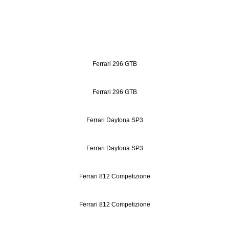
Ferrari 296 GTB
Ferrari 296 GTB
Ferrari Daytona SP3
Ferrari Daytona SP3
Ferrari 812 Competizione
Ferrari 812 Competizione