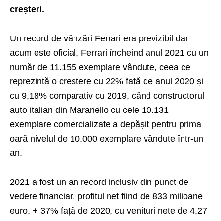
creșteri.
Un record de vânzări Ferrari era previzibil dar
acum este oficial, Ferrari încheind anul 2021 cu un
număr de 11.155 exemplare vândute, ceea ce
reprezintă o creștere cu 22% față de anul 2020 și
cu 9,18% comparativ cu 2019, când constructorul
auto italian din Maranello cu cele 10.131
exemplare comercializate a depășit pentru prima
oară nivelul de 10.000 exemplare vândute într-un
an.
2021 a fost un an record inclusiv din punct de
vedere financiar, profitul net fiind de 833 milioane
euro, + 37% față de 2020, cu venituri nete de 4,27