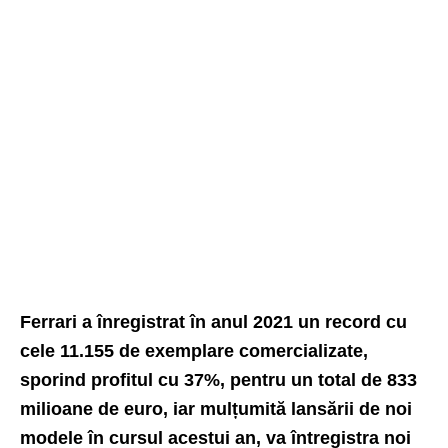
Ferrari a înregistrat în anul 2021 un record cu
cele 11.155 de exemplare comercializate,
sporind profitul cu 37%, pentru un total de 833
milioane de euro, iar mulțumită lansării de noi
modele în cursul acestui an, va întregistra noi