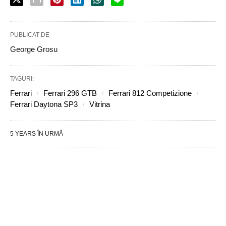
PUBLICAT DE
George Grosu
TAGURI:
Ferrari
Ferrari 296 GTB
Ferrari 812 Competizione
Ferrari Daytona SP3
Vitrina
5 YEARS ÎN URMĂ