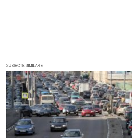
SUBIECTE SIMILARE