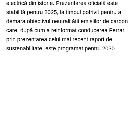
electrică din istorie. Prezentarea oficială este
stabilită pentru 2025, la timpul potrivit pentru a
demara obiectivul neutralității emisiilor de carbon
care, după cum a reinformat conducerea Ferrari
prin prezentarea celui mai recent raport de
sustenabilitate, este programat pentru 2030.