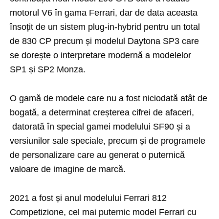
motorul V6 în gama Ferrari, dar de data aceasta
însoțit de un sistem plug-in-hybrid pentru un total
de 830 CP precum și modelul Daytona SP3 care
se dorește o interpretare modernă a modelelor
SP1 și SP2 Monza.
O gamă de modele care nu a fost niciodată atât de
bogată, a determinat creșterea cifrei de afaceri,
datorată în special gamei modelului SF90 și a
versiunilor sale speciale, precum și de programele
de personalizare care au generat o puternică
valoare de imagine de marcă.
2021 a fost și anul modelului Ferrari 812
Competizione, cel mai puternic model Ferrari cu