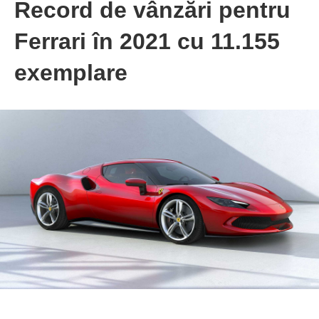
Record de vânzări pentru
Ferrari în 2021 cu 11.155
exemplare