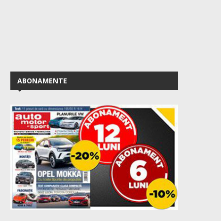
ABONAMENTE