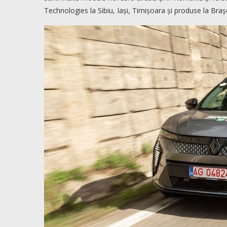
Technologies la Sibiu, Iași, Timișoara și produse la Braș