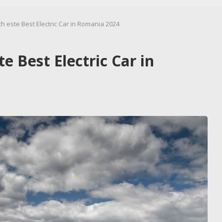
h este Best Electric Car in Romania 2024
e Best Electric Car in