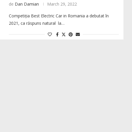
de
Dan Damian
March 29, 2022
Competiția Best Electric Car in Romania a debutat în
2021, ca răspuns natural la…