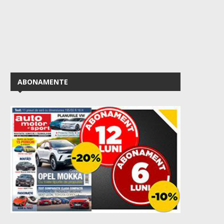
ABONAMENTE