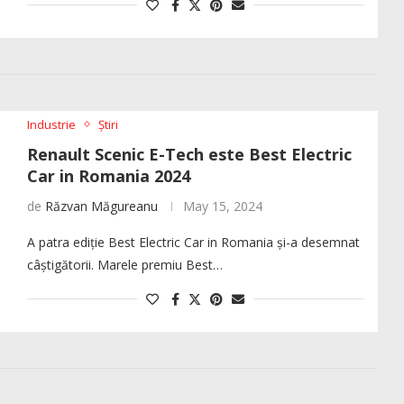
Industrie
Știri
Renault Scenic E-Tech este Best Electric
Car in Romania 2024
de
Răzvan Măgureanu
May 15, 2024
A patra ediție Best Electric Car in Romania și-a desemnat
câștigătorii. Marele premiu Best…