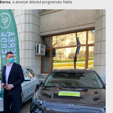
Barna
, a anunțat debutul programului Rabla.