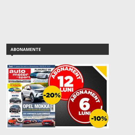
ABONAMENTE