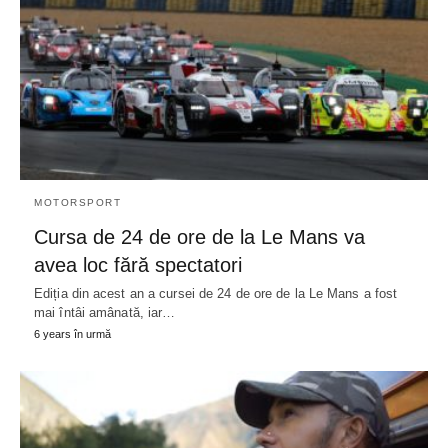
MOTORSPORT
Cursa de 24 de ore de la Le Mans va
avea loc fără spectatori
Ediția din acest an a cursei de 24 de ore de la Le Mans a fost
mai întâi amânată, iar…
6 years în urmă