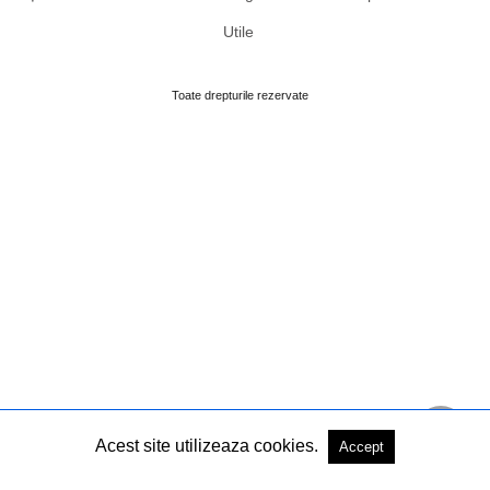
Utile
Toate drepturile rezervate
Acest site utilizeaza cookies.
Accept