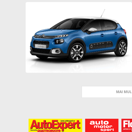
MAI MUL