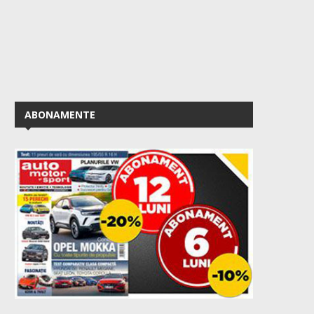
ABONAMENTE