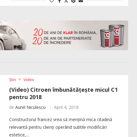
Știri
Video
(Video) Citroen îmbunătățește micul C1
pentru 2018
de
Aurel Niculescu
April 4, 2018
Constructorul francez vrea să mențină mica citadină
relevantă pentru clienți operând subtile modificări
estetice,…