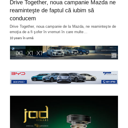
Drive Together, noua campanie Mazda ne
reaminteşte de faptul că iubim să
conducem
Drive Together, noua campanie de la Mazda, ne reaminteşte de
emoţia de a fi şofer în vremuri în care multe…
10 years în urmă