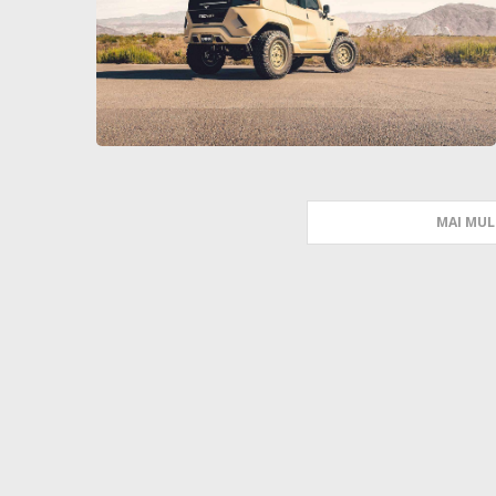
MAI MUL