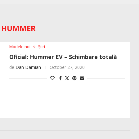
:
HUMMER
Modele noi
Știri
Oficial: Hummer EV – Schimbare totală
de
Dan Damian
October 27, 2020