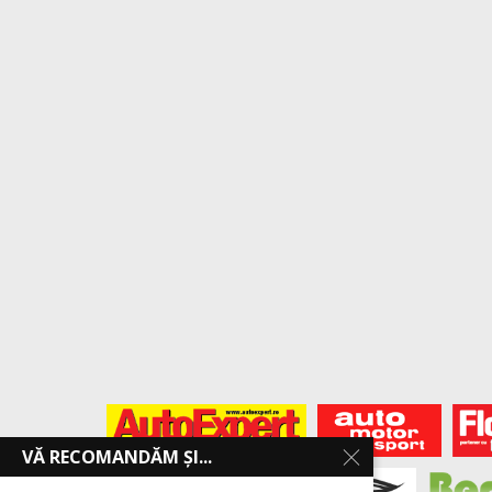
VĂ RECOMANDĂM ȘI...