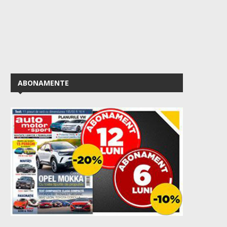
ABONAMENTE